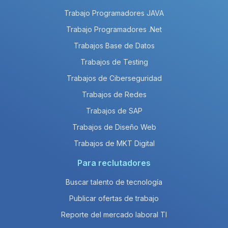
Trabajo Programadores JAVA
Trabajo Programadores .Net
Trabajos Base de Datos
Trabajos de Testing
Trabajos de Ciberseguridad
Trabajos de Redes
Trabajos de SAP
Trabajos de Diseño Web
Trabajos de MKT Digital
Para reclutadores
Buscar talento de tecnología
Publicar ofertas de trabajo
Reporte del mercado laboral TI