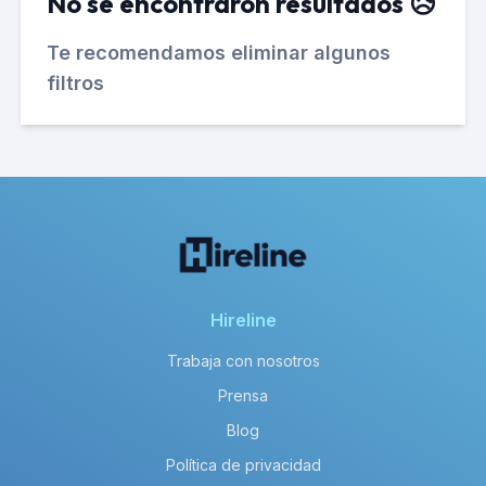
No se encontraron resultados 😥
Te recomendamos eliminar algunos
filtros
Hireline
Trabaja con nosotros
Prensa
Blog
Política de privacidad