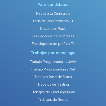
Para candidatos
Registra tu Currículum
Feria de Reclutamiento TI
Developer Pack
Evaluaciones de empresas
Enciclopedia de perfiles TI
Trabajos por tecnología
Trabajo Programadores JAVA
Trabajo Programadores .Net
Trabajos Base de Datos
Trabajos de Testing
Trabajos de Ciberseguridad
Trabajos de Redes