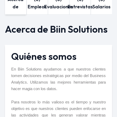
de
Empleos
Evaluaciones
Entrevistas
Salarios
Acerca de Biin Solutions
Quiénes somos
En Biin Solutions ayudamos a que nuestros clientes
tomen decisiones estratégicas por medio del Business
Analytics. Utilizamos las mejores herramientas para
hacer magia con los datos.
Para nosotros lo más valioso es el tiempo y nuestro
objetivo es que nuestros clientes pueden enfocarse en
las actividades que les generan valorar mientras