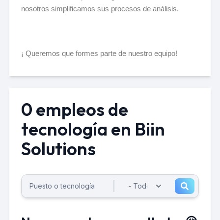
nosotros simplificamos sus procesos de análisis.
Queremos que formes parte de nuestro equipo!
¡
0 empleos de
tecnología en Biin
Solutions