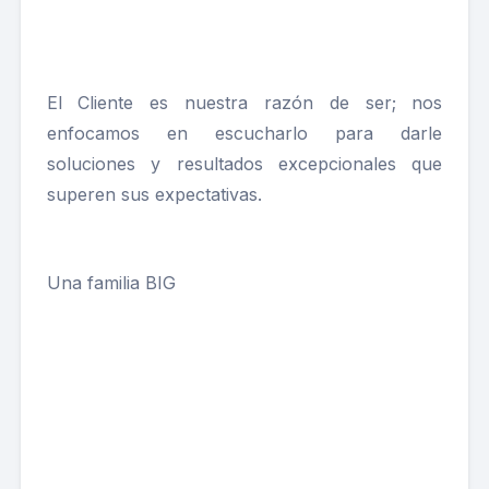
El Cliente es nuestra razón de ser; nos
enfocamos en escucharlo para darle
soluciones y resultados excepcionales que
superen sus expectativas.
Una familia BIG