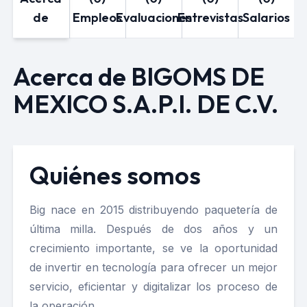
de
Empleos
Evaluaciones
Entrevistas
Salarios
Acerca de BIGOMS DE
MEXICO S.A.P.I. DE C.V.
Quiénes somos
Big nace en 2015 distribuyendo paquetería de
última milla. Después de dos años y un
crecimiento importante, se ve la oportunidad
de invertir en tecnología para ofrecer un mejor
servicio, eficientar y digitalizar los proceso de
la operación.