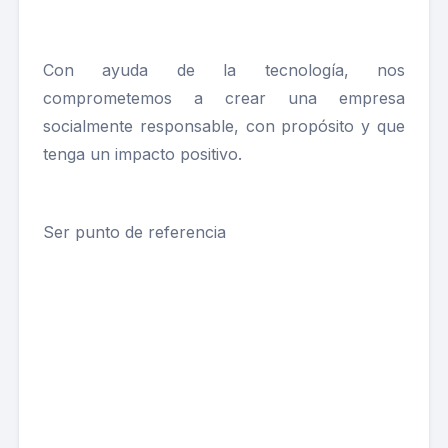
Con ayuda de la tecnología, nos
comprometemos a crear una empresa
socialmente responsable, con propósito y que
tenga un impacto positivo.
Ser punto de referencia