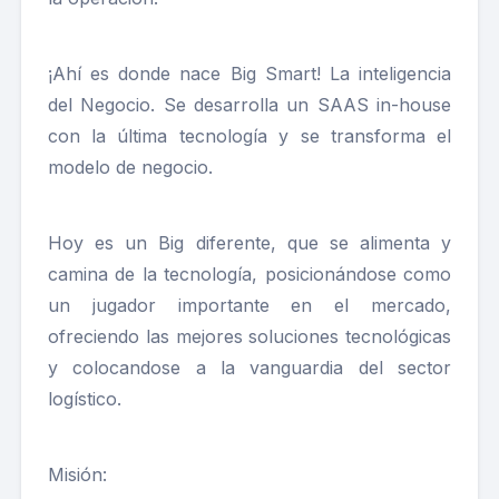
¡Ahí es donde nace Big Smart! La inteligencia
del Negocio. Se desarrolla un SAAS in-house
con la última tecnología y se transforma el
modelo de negocio.
Hoy es un Big diferente, que se alimenta y
camina de la tecnología, posicionándose como
un jugador importante en el mercado,
ofreciendo las mejores soluciones tecnológicas
y colocandose a la vanguardia del sector
logístico.
Misión: