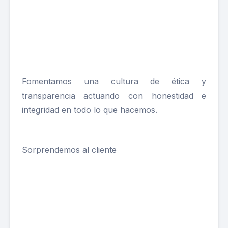
Fomentamos una cultura de ética y
transparencia actuando con honestidad e
integridad en todo lo que hacemos.
Sorprendemos al cliente