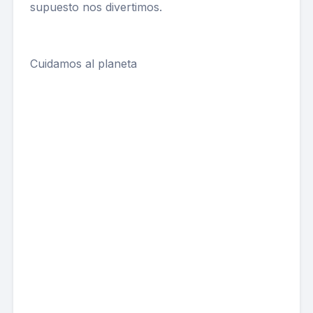
supuesto nos divertimos.
Cuidamos al planeta