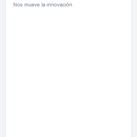
Nos mueve la innovación