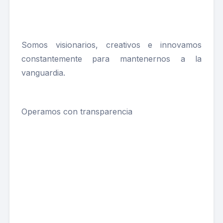
Somos visionarios, creativos e innovamos
constantemente para mantenernos a la
vanguardia.
Operamos con transparencia