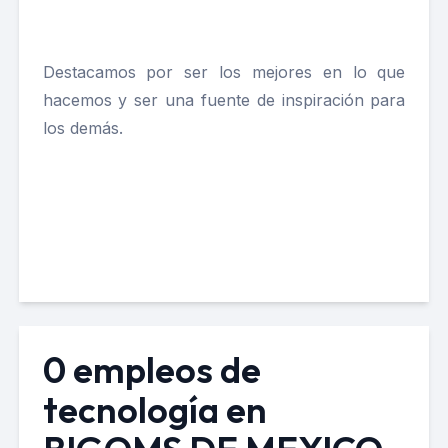
Destacamos por ser los mejores en lo que
hacemos y ser una fuente de inspiración para
los demás.
0 empleos de
tecnología en