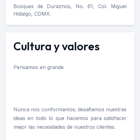
Bosques de Duraznos, No. 61, Col. Miguel
Hidalgo, CDMX.
Cultura y valores
Pensamos en grande
Nunca nos conformamos; desafiamos nuestras
ideas en todo lo que hacemos para satisfacer
mejor las necesidades de nuestros clientes.