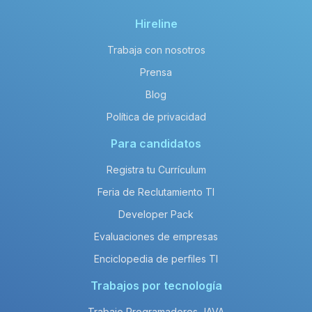
Hireline
Trabaja con nosotros
Prensa
Blog
Política de privacidad
Para candidatos
Registra tu Currículum
Feria de Reclutamiento TI
Developer Pack
Evaluaciones de empresas
Enciclopedia de perfiles TI
Trabajos por tecnología
Trabajo Programadores JAVA