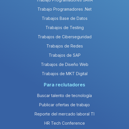
Trabajo Programadores .Net
Trabajos Base de Datos
Trabajos de Testing
Trabajos de Ciberseguridad
Trabajos de Redes
Trabajos de SAP
Trabajos de Diseño Web
Trabajos de MKT Digital
Para reclutadores
Buscar talento de tecnología
Publicar ofertas de trabajo
Reporte del mercado laboral TI
HR Tech Conference