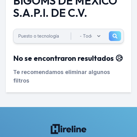
BIGOMS DE MEXICO
S.A.P.I. DE C.V.
No se encontraron resultados 😥
Te recomendamos eliminar algunos
filtros