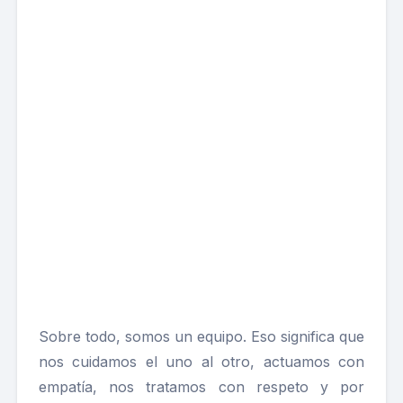
Sobre todo, somos un equipo. Eso significa que
nos cuidamos el uno al otro, actuamos con
empatía, nos tratamos con respeto y por