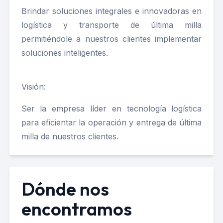
Brindar soluciones integrales e innovadoras en
logística y transporte de última milla
permitiéndole a nuestros clientes implementar
soluciones inteligentes.
Visión:
Ser la empresa líder en tecnología logística
para eficientar la operación y entrega de última
milla de nuestros clientes.
Dónde nos
encontramos