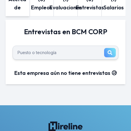
de
Empleos
Evaluaciones
Entrevistas
Salarios
Entrevistas en BCM CORP
Esta empresa aún no tiene entrevistas 😥