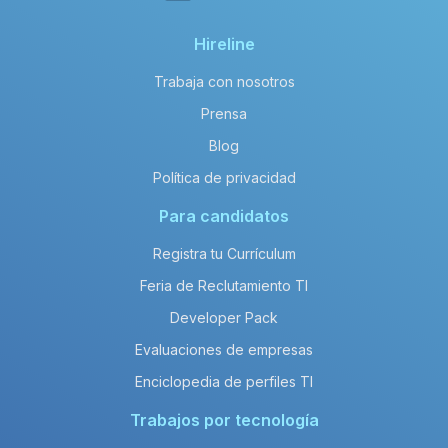
Hireline
Trabaja con nosotros
Prensa
Blog
Política de privacidad
Para candidatos
Registra tu Currículum
Feria de Reclutamiento TI
Developer Pack
Evaluaciones de empresas
Enciclopedia de perfiles TI
Trabajos por tecnología