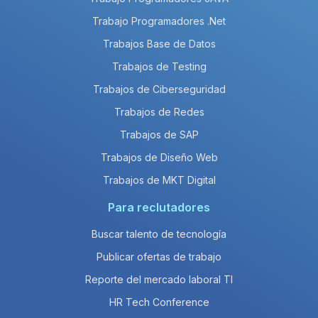
Trabajo Programadores .Net
Trabajos Base de Datos
Trabajos de Testing
Trabajos de Ciberseguridad
Trabajos de Redes
Trabajos de SAP
Trabajos de Diseño Web
Trabajos de MKT Digital
Para reclutadores
Buscar talento de tecnología
Publicar ofertas de trabajo
Reporte del mercado laboral TI
HR Tech Conference