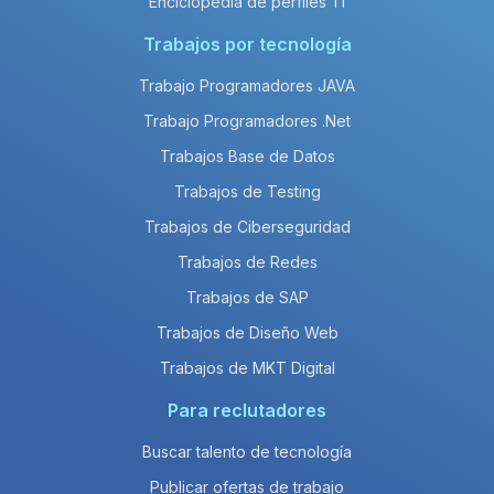
Enciclopedia de perfiles TI
Trabajos por tecnología
Trabajo Programadores JAVA
Trabajo Programadores .Net
Trabajos Base de Datos
Trabajos de Testing
Trabajos de Ciberseguridad
Trabajos de Redes
Trabajos de SAP
Trabajos de Diseño Web
Trabajos de MKT Digital
Para reclutadores
Buscar talento de tecnología
Publicar ofertas de trabajo