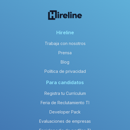
Hireline
Trabaja con nosotros
Prensa
Blog
Política de privacidad
Para candidatos
Registra tu Currículum
Feria de Reclutamiento TI
Developer Pack
Evaluaciones de empresas