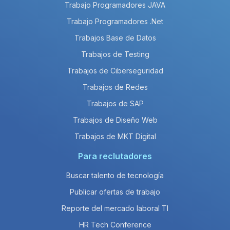
Trabajo Programadores JAVA
Trabajo Programadores .Net
Trabajos Base de Datos
Trabajos de Testing
Trabajos de Ciberseguridad
Trabajos de Redes
Trabajos de SAP
Trabajos de Diseño Web
Trabajos de MKT Digital
Para reclutadores
Buscar talento de tecnología
Publicar ofertas de trabajo
Reporte del mercado laboral TI
HR Tech Conference