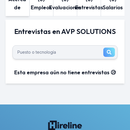
de
Empleos
Evaluaciones
Entrevistas
Salarios
Entrevistas en AVP SOLUTIONS
Esta empresa aún no tiene entrevistas 😥