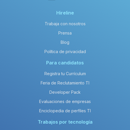
Hireline
Trabaja con nosotros
Prensa
Blog
Política de privacidad
Para candidatos
Registra tu Currículum
Feria de Reclutamiento TI
Developer Pack
Evaluaciones de empresas
Enciclopedia de perfiles TI
Trabajos por tecnología