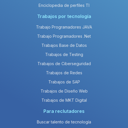
Enciclopedia de perfiles TI
Trabajos por tecnología
Trabajo Programadores JAVA
Trabajo Programadores .Net
Trabajos Base de Datos
Trabajos de Testing
Trabajos de Ciberseguridad
Trabajos de Redes
Trabajos de SAP
Trabajos de Diseño Web
Trabajos de MKT Digital
Para reclutadores
Buscar talento de tecnología