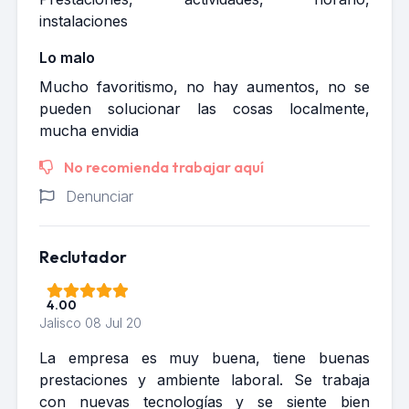
instalaciones
Lo malo
Mucho favoritismo, no hay aumentos, no se
pueden solucionar las cosas localmente,
mucha envidia
No recomienda trabajar aquí
Denunciar
Reclutador
4.00
Jalisco
08 Jul 20
La empresa es muy buena, tiene buenas
prestaciones y ambiente laboral. Se trabaja
con nuevas tecnologías y se siente bien