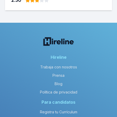
2.50
Hireline
Trabaja con nosotros
Prensa
Blog
Política de privacidad
Para candidatos
Registra tu Currículum