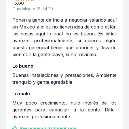
3.00
Guadalajara
16 Jul 20
Ponen a gente de India a negociar salarios aquí
en Mexico y ellos no tienen idea de cómo están
las cosas aquí lo cual no es bueno. Es difícil
avanzar profesionalmente, si quieres algún
puesto gerencial tienes que conocer y llevarte
bien con la gente clave, si no, olvídalo.
Lo bueno
Buenas instalaciones y prestaciones. Ambiente
tranquilo y gente agradable
Lo malo
Muy poco crecimiento, nulo interés de los
gerentes para capacitar a la gente. Difícil
avanzar profesionalmente
Recomienda trabajar aquí