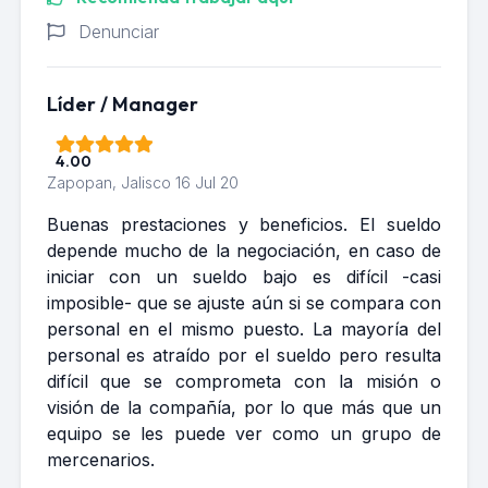
Denunciar
Líder / Manager
4.00
Zapopan, Jalisco
16 Jul 20
Buenas prestaciones y beneficios. El sueldo
depende mucho de la negociación, en caso de
iniciar con un sueldo bajo es difícil -casi
imposible- que se ajuste aún si se compara con
personal en el mismo puesto. La mayoría del
personal es atraído por el sueldo pero resulta
difícil que se comprometa con la misión o
visión de la compañía, por lo que más que un
equipo se les puede ver como un grupo de
mercenarios.