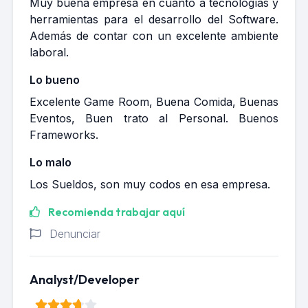
Muy buena empresa en cuanto a tecnologías y
herramientas para el desarrollo del Software.
Además de contar con un excelente ambiente
laboral.
Lo bueno
Excelente Game Room, Buena Comida, Buenas
Eventos, Buen trato al Personal. Buenos
Frameworks.
Lo malo
Los Sueldos, son muy codos en esa empresa.
Recomienda trabajar aquí
Denunciar
Analyst/Developer