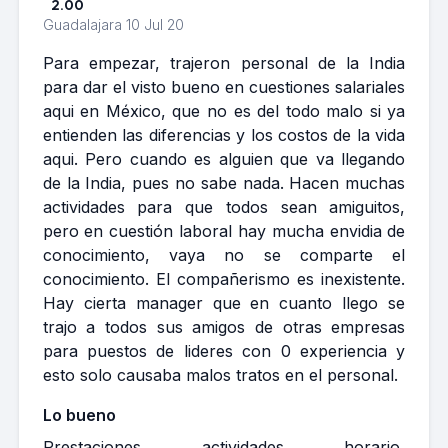
2.00
Guadalajara
10 Jul 20
Para empezar, trajeron personal de la India
para dar el visto bueno en cuestiones salariales
aqui en México, que no es del todo malo si ya
entienden las diferencias y los costos de la vida
aqui. Pero cuando es alguien que va llegando
de la India, pues no sabe nada. Hacen muchas
actividades para que todos sean amiguitos,
pero en cuestión laboral hay mucha envidia de
conocimiento, vaya no se comparte el
conocimiento. El compañerismo es inexistente.
Hay cierta manager que en cuanto llego se
trajo a todos sus amigos de otras empresas
para puestos de lideres con 0 experiencia y
esto solo causaba malos tratos en el personal.
Lo bueno
Prestaciones, actividades, horario,