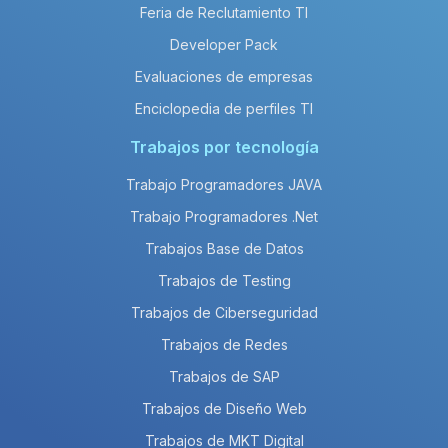
Feria de Reclutamiento TI
Developer Pack
Evaluaciones de empresas
Enciclopedia de perfiles TI
Trabajos por tecnología
Trabajo Programadores JAVA
Trabajo Programadores .Net
Trabajos Base de Datos
Trabajos de Testing
Trabajos de Ciberseguridad
Trabajos de Redes
Trabajos de SAP
Trabajos de Diseño Web
Trabajos de MKT Digital