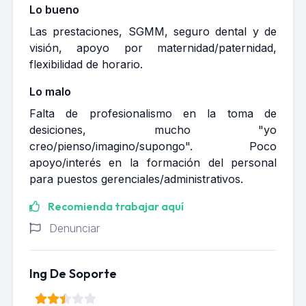
Lo bueno
Las prestaciones, SGMM, seguro dental y de
visión, apoyo por maternidad/paternidad,
flexibilidad de horario.
Lo malo
Falta de profesionalismo en la toma de
desiciones, mucho "yo
creo/pienso/imagino/supongo". Poco
apoyo/interés en la formación del personal
para puestos gerenciales/administrativos.
Recomienda trabajar aquí
Denunciar
Ing De Soporte