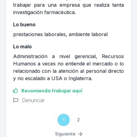
trabajar para una empresa que realiza tanta
investigación farmacéutica.
Lo bueno
prestaciones laborales, ambiente laboral
Lo malo
Administración a nivel gerencial, Recursos
Humanos a veces no entiende el mercado o lo
relacionado con la atención al personal directo
y no escalado a USA o Inglaterra.
Recomienda trabajar aquí
Denunciar
1
2
Siguiente