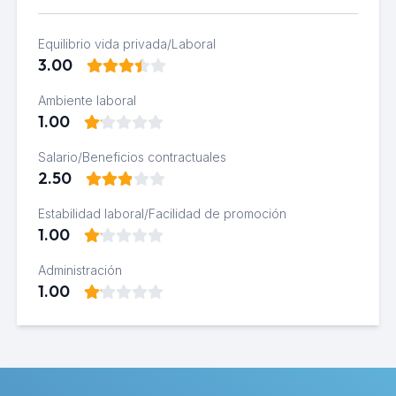
Equilibrio vida privada/Laboral
3.00
Ambiente laboral
1.00
Salario/Beneficios contractuales
2.50
Estabilidad laboral/Facilidad de promoción
1.00
Administración
1.00