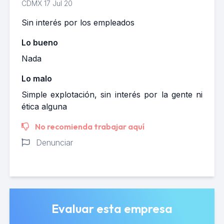
CDMX
17 Jul 20
Sin interés por los empleados
Lo bueno
Nada
Lo malo
Simple explotación, sin interés por la gente ni
ética alguna
No recomienda trabajar aquí
Denunciar
Evaluar esta empresa