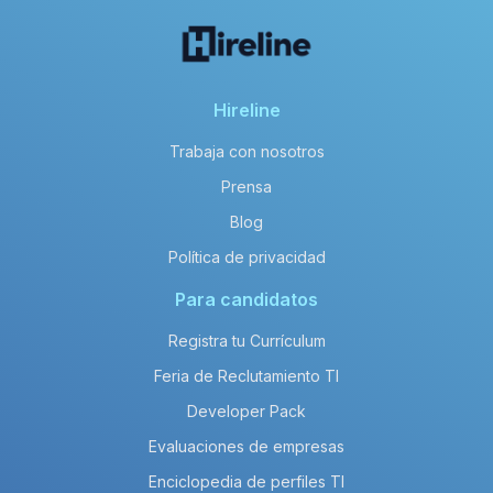
Hireline
Trabaja con nosotros
Prensa
Blog
Política de privacidad
Para candidatos
Registra tu Currículum
Feria de Reclutamiento TI
Developer Pack
Evaluaciones de empresas
Enciclopedia de perfiles TI