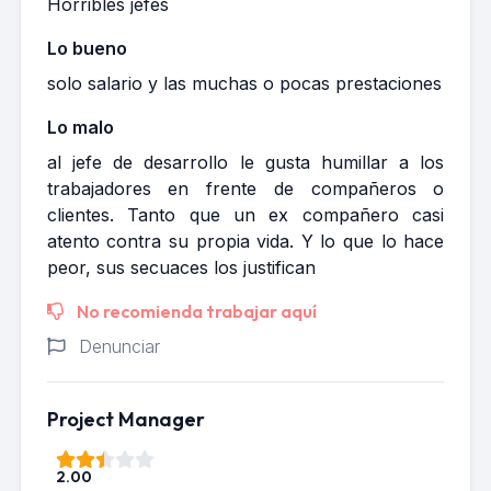
Horribles jefes
Lo bueno
solo salario y las muchas o pocas prestaciones
Lo malo
al jefe de desarrollo le gusta humillar a los
trabajadores en frente de compañeros o
clientes. Tanto que un ex compañero casi
atento contra su propia vida. Y lo que lo hace
peor, sus secuaces los justifican
No recomienda trabajar aquí
Denunciar
Project Manager
2.00