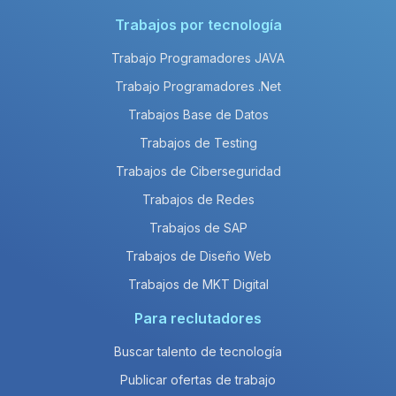
Trabajos por tecnología
Trabajo Programadores JAVA
Trabajo Programadores .Net
Trabajos Base de Datos
Trabajos de Testing
Trabajos de Ciberseguridad
Trabajos de Redes
Trabajos de SAP
Trabajos de Diseño Web
Trabajos de MKT Digital
Para reclutadores
Buscar talento de tecnología
Publicar ofertas de trabajo