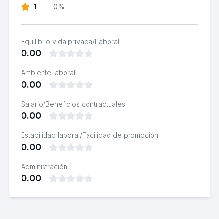
1
0%
Equilibrio vida privada/Laboral
0.00
Ambiente laboral
0.00
Salario/Beneficios contractuales
0.00
Estabilidad laboral/Facilidad de promoción
0.00
Administración
0.00