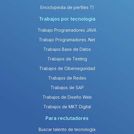
Enciclopedia de perfiles TI
Trabajos por tecnología
Trabajo Programadores JAVA
Trabajo Programadores .Net
Trabajos Base de Datos
Trabajos de Testing
Trabajos de Ciberseguridad
Trabajos de Redes
Trabajos de SAP
Trabajos de Diseño Web
Trabajos de MKT Digital
Para reclutadores
Buscar talento de tecnología