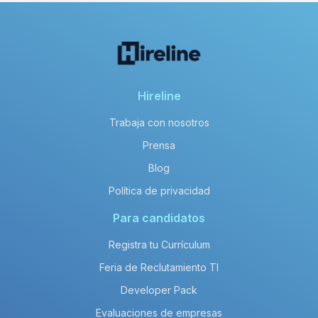
Hireline
Trabaja con nosotros
Prensa
Blog
Política de privacidad
Para candidatos
Registra tu Currículum
Feria de Reclutamiento TI
Developer Pack
Evaluaciones de empresas