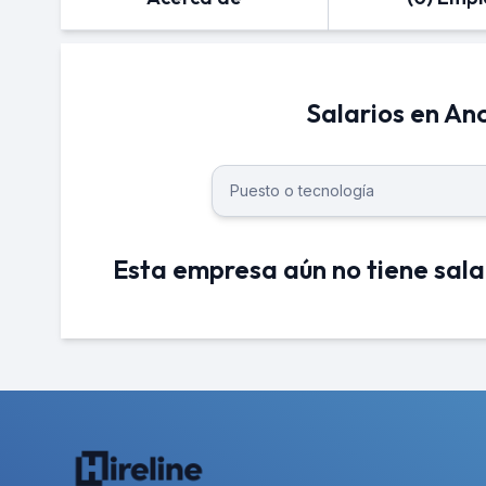
Salarios en An
Esta empresa aún no tiene sala