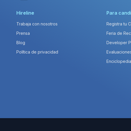
Hireline
Para cand
Trabaja con nosotros
Registra tu 
Prensa
Feria de Rec
Blog
Developer 
Política de privacidad
Evaluacione
Enciclopedia