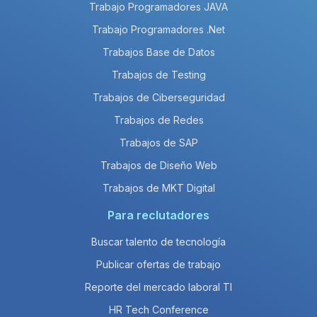
Trabajo Programadores JAVA
Trabajo Programadores .Net
Trabajos Base de Datos
Trabajos de Testing
Trabajos de Ciberseguridad
Trabajos de Redes
Trabajos de SAP
Trabajos de Diseño Web
Trabajos de MKT Digital
Para reclutadores
Buscar talento de tecnología
Publicar ofertas de trabajo
Reporte del mercado laboral TI
HR Tech Conference