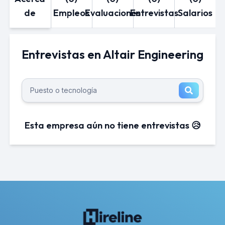
de
Empleos
Evaluaciones
Entrevistas
Salarios
Entrevistas en Altair Engineering
Esta empresa aún no tiene entrevistas 😥