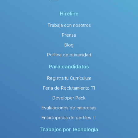
Hireline
Trabaja con nosotros
Prensa
Blog
Política de privacidad
Para candidatos
Registra tu Currículum
Feria de Reclutamiento TI
Developer Pack
Evaluaciones de empresas
Enciclopedia de perfiles TI
Trabajos por tecnología