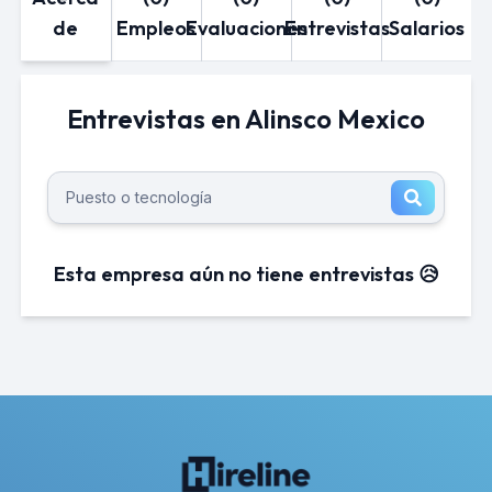
de
Empleos
Evaluaciones
Entrevistas
Salarios
Entrevistas en Alinsco Mexico
Esta empresa aún no tiene entrevistas 😥