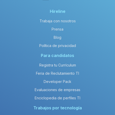
Hireline
Trabaja con nosotros
Prensa
Blog
Política de privacidad
Para candidatos
Registra tu Currículum
Feria de Reclutamiento TI
Developer Pack
Evaluaciones de empresas
Enciclopedia de perfiles TI
Trabajos por tecnología