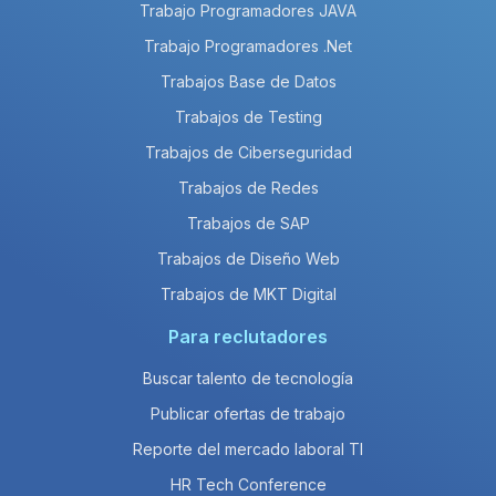
Trabajo Programadores JAVA
Trabajo Programadores .Net
Trabajos Base de Datos
Trabajos de Testing
Trabajos de Ciberseguridad
Trabajos de Redes
Trabajos de SAP
Trabajos de Diseño Web
Trabajos de MKT Digital
Para reclutadores
Buscar talento de tecnología
Publicar ofertas de trabajo
Reporte del mercado laboral TI
HR Tech Conference