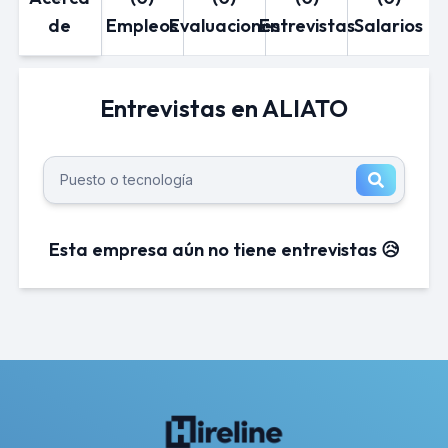
de
Empleos
Evaluaciones
Entrevistas
Salarios
Entrevistas en ALIATO
Esta empresa aún no tiene entrevistas 😥