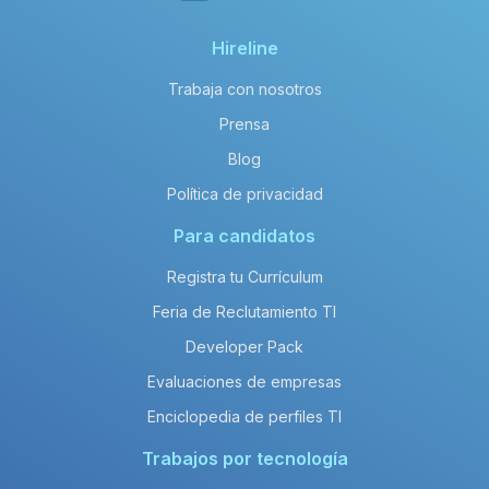
Hireline
Trabaja con nosotros
Prensa
Blog
Política de privacidad
Para candidatos
Registra tu Currículum
Feria de Reclutamiento TI
Developer Pack
Evaluaciones de empresas
Enciclopedia de perfiles TI
Trabajos por tecnología