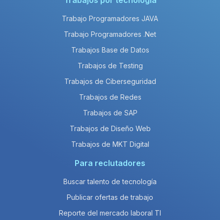
Trabajos por tecnología
Trabajo Programadores JAVA
Trabajo Programadores .Net
Trabajos Base de Datos
Trabajos de Testing
Trabajos de Ciberseguridad
Trabajos de Redes
Trabajos de SAP
Trabajos de Diseño Web
Trabajos de MKT Digital
Para reclutadores
Buscar talento de tecnología
Publicar ofertas de trabajo
Reporte del mercado laboral TI