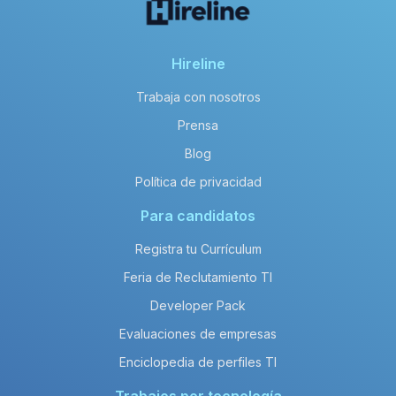
Hireline
Trabaja con nosotros
Prensa
Blog
Política de privacidad
Para candidatos
Registra tu Currículum
Feria de Reclutamiento TI
Developer Pack
Evaluaciones de empresas
Enciclopedia de perfiles TI