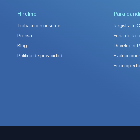
Hireline
Para cand
Trabaja con nosotros
Registra tu 
Prensa
Feria de Rec
Blog
Developer 
Política de privacidad
Evaluacione
Enciclopedia