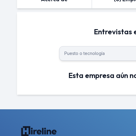
Entrevistas
Esta empresa aún no