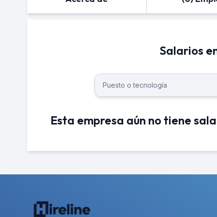
Salarios 
Esta empresa aún no tiene sala