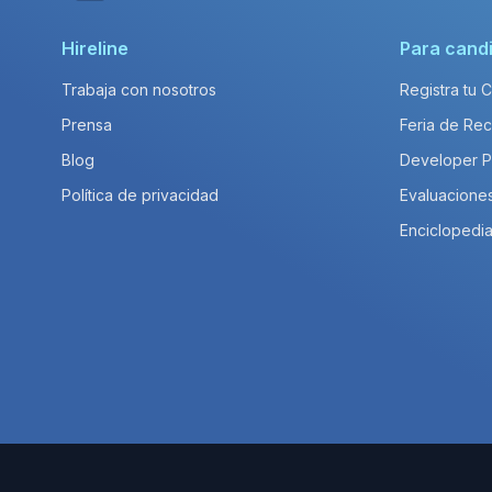
Hireline
Para cand
Trabaja con nosotros
Registra tu 
Prensa
Feria de Rec
Blog
Developer 
Política de privacidad
Evaluacione
Enciclopedia