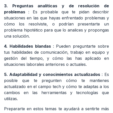
3. Preguntas analíticas y de resolución de
problemas
: Es probable que te pidan describir
situaciones en las que hayas enfrentado problemas y
cómo los resolviste, o podrían presentarte un
problema hipotético para que lo analices y propongas
una solución.
4. Habilidades blandas
: Pueden preguntarte sobre
tus habilidades de comunicación, trabajo en equipo y
gestión del tiempo, y cómo las has aplicado en
situaciones laborales anteriores o actuales.
5. Adaptabilidad y conocimientos actualizados
: Es
posible que te pregunten cómo te mantienes
actualizado en el campo tech y cómo te adaptas a los
cambios en las herramientas y tecnologías que
utilizas.
Prepararte en estos temas te ayudará a sentirte más