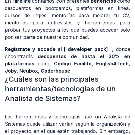
En
Hireline
contamos con diferentes
beneficios
como
descuentos en bootcamps, plataformas en línea,
cursos de inglés, mentorías para mejorar tu CV,
mentorías para entrevistas y herramientas para
probar tus proyectos a los que puedes acceder solo
por ser parte de nuestra comunidad.
Regístrate
y accede al [
developer pack]
, donde
encontrarás
descuentos de hasta el 30% en
plataformas
como
Código Facilito, English4Tech,
Joby, Neubox, Coderhouse
.
¿Cuáles son las principales
herramientas/tecnologías de un
Analista de Sistemas?
Las herramientas y tecnologías que un Analista de
Sistemas puede utilizar varían según la organización y
el proyecto en el que estén trabajando. Sin embargo,