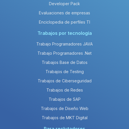
Developer Pack
Evaluaciones de empresas
Enciclopedia de perfiles TI
Trabajos por tecnología
Trabajo Programadores JAVA
Trabajo Programadores .Net
Trabajos Base de Datos
Trabajos de Testing
Trabajos de Ciberseguridad
Trabajos de Redes
Trabajos de SAP
Trabajos de Diseño Web
Trabajos de MKT Digital
Para reclutadores