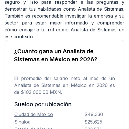
seguro y listo para responder a las preguntas y
demostrar tus habilidades como Analista de Sistemas.
También es recomendable investigar la empresa y su
sector para estar mejor informado y comprender
cómo encajaría tu rol como Analista de Sistemas en
ese contexto.
¿Cuánto gana un Analista de
Sistemas en México en 2026?
El promedio del salario neto al mes de un
Analista de Sistemas en México en 2026 es
de $102,000.00 MXN.
Sueldo por ubicación
Ciudad de México
$49,330
Sinaloa
$25,625