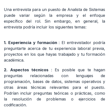
Una entrevista para un puesto de Analista de Sistemas
puede variar según la empresa y el enfoque
específico del rol. Sin embargo, en general, la
entrevista podría incluir los siguientes temas:
1. Experiencia y formación
: El entrevistador podría
preguntarte acerca de tu experiencia laboral previa,
proyectos en los que hayas trabajado y tu formación
académica.
2. Aspectos técnicos
: Es posible que te hagan
preguntas relacionadas con lenguajes de
programación, bases de datos, sistemas operativos y
otras áreas técnicas relevantes para el puesto.
Podrían incluir preguntas teóricas o prácticas, como
la resolución de problemas o ejercicios de
codificación.