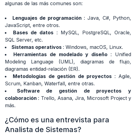
algunas de las más comunes son:
Lenguajes de programación
: Java, C#, Python,
JavaScript, entre otros.
Bases de datos
: MySQL, PostgreSQL, Oracle,
SQL Server, etc.
Sistemas operativos
: Windows, macOS, Linux.
Herramientas de modelado y diseño
: Unified
Modeling Language (UML), diagramas de flujo,
diagramas entidad-relación (ER).
Metodologías de gestión de proyectos
: Agile,
Scrum, Kanban, Waterfall, entre otras.
Software de gestión de proyectos y
colaboración
: Trello, Asana, Jira, Microsoft Project y
más.
¿Cómo es una entrevista para
Analista de Sistemas?