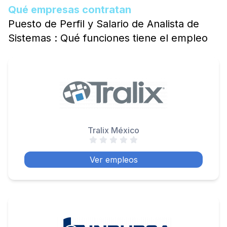
Qué empresas contratan
Puesto de Perfil y Salario de Analista de
Sistemas : Qué funciones tiene el empleo
Tralix México
Ver empleos