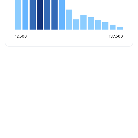
12,500
137,500