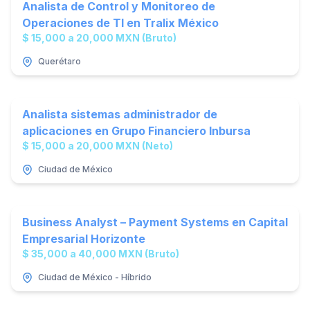
Analista de Control y Monitoreo de
Operaciones de TI en Tralix México
$ 15,000 a 20,000 MXN (Bruto)
Querétaro
Analista sistemas administrador de
aplicaciones en Grupo Financiero Inbursa
$ 15,000 a 20,000 MXN (Neto)
Ciudad de México
Business Analyst – Payment Systems en Capital
Empresarial Horizonte
$ 35,000 a 40,000 MXN (Bruto)
Ciudad de México - Híbrido