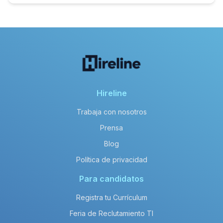
Hireline
Trabaja con nosotros
Prensa
Blog
Política de privacidad
Para candidatos
Registra tu Currículum
Feria de Reclutamiento TI