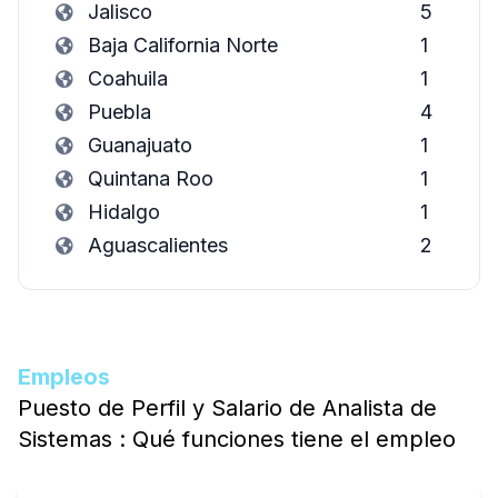
Jalisco
5
Baja California Norte
1
Coahuila
1
Puebla
4
Guanajuato
1
Quintana Roo
1
Hidalgo
1
Aguascalientes
2
Empleos
Puesto de Perfil y Salario de Analista de
Sistemas : Qué funciones tiene el empleo