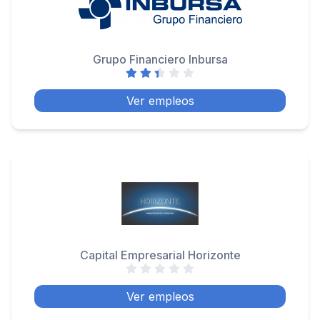
Grupo Financiero Inbursa
Ver empleos
Capital Empresarial Horizonte
Ver empleos