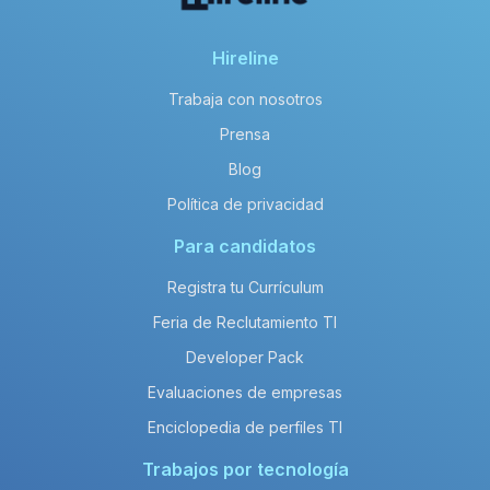
Hireline
Trabaja con nosotros
Prensa
Blog
Política de privacidad
Para candidatos
Registra tu Currículum
Feria de Reclutamiento TI
Developer Pack
Evaluaciones de empresas
Enciclopedia de perfiles TI
Trabajos por tecnología