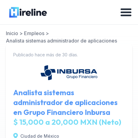
Inicio
>
Empleos
>
Analista sistemas administrador de aplicaciones
Publicado hace más de 30 días.
Analista sistemas
administrador de aplicaciones
en
Grupo Financiero Inbursa
$ 15,000 a 20,000 MXN (Neto)
Ciudad de México