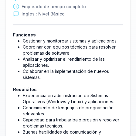
Empleado de tiempo completo
Inglés : Nivel Básico
Funciones
Gestionar y monitorear sistemas y aplicaciones.
Coordinar con equipos técnicos para resolver
problemas de software.
Analizar y optimizar el rendimiento de las
aplicaciones.
Colaborar en la implementación de nuevos
sistemas.
Requisitos
Experiencia en administración de Sistemas
Operativos (Windows y Linux) y aplicaciones.
Conocimiento de lenguajes de programación
relevantes.
Capacidad para trabajar bajo presión y resolver
problemas técnicos.
Buenas habilidades de comunicación y