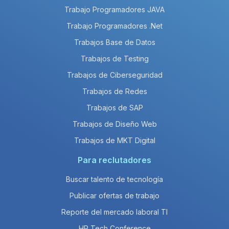
Trabajo Programadores JAVA
Trabajo Programadores .Net
Trabajos Base de Datos
Trabajos de Testing
Trabajos de Ciberseguridad
Trabajos de Redes
Trabajos de SAP
Trabajos de Diseño Web
Trabajos de MKT Digital
Para reclutadores
Buscar talento de tecnología
Publicar ofertas de trabajo
Reporte del mercado laboral TI
HR Tech Conference