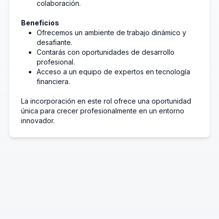
colaboración.
Beneficios
Ofrecemos un ambiente de trabajo dinámico y
desafiante.
Contarás con oportunidades de desarrollo
profesional.
Acceso a un equipo de expertos en tecnología
financiera.
La incorporación en este rol ofrece una oportunidad
única para crecer profesionalmente en un entorno
innovador.