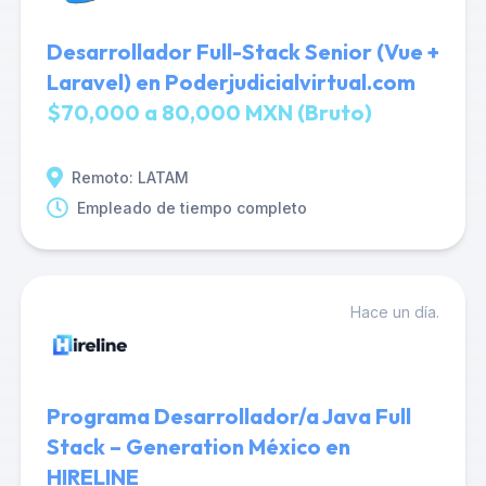
Desarrollador Full-Stack Senior (Vue +
Laravel) en Poderjudicialvirtual.com
$70,000 a 80,000 MXN (Bruto)
Remoto: LATAM
Empleado de tiempo completo
Hace un día.
Programa Desarrollador/a Java Full
Stack – Generation México en
HIRELINE