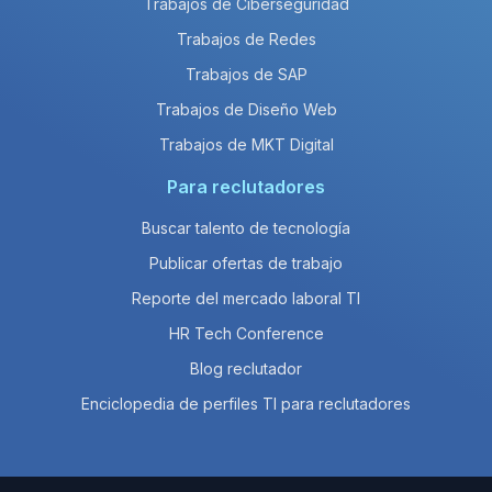
Trabajos de Ciberseguridad
Trabajos de Redes
Trabajos de SAP
Trabajos de Diseño Web
Trabajos de MKT Digital
Para reclutadores
Buscar talento de tecnología
Publicar ofertas de trabajo
Reporte del mercado laboral TI
HR Tech Conference
Blog reclutador
Enciclopedia de perfiles TI para reclutadores