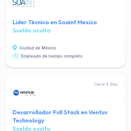
Lider Técnico en Soaint Mexico
Sueldo oculto
Ciudad de México
Empleado de tiempo completo
Hace 4 días.
Desarrollador Full Stack en Ventus
Technology
Sueldo oculto