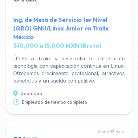
Ing. de Mesa de Servicio 1er Nivel
(QRO) GNU/Linux Junior en Tralix
México
$10,000 a 15,000 MXN (Bruto)
Únete a Tralix y desarrolla tu carrera en
tecnología con capacitación continua en Linux.
Ofrecemos crecimiento profesional, atractivos
beneficios y un sueldo competitivo.
Querétaro
Empleado de tiempo completo
Hace 12 días.