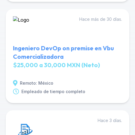
Hace más de 30 días.
Ingeniero DevOp on premise en Vbu
Comercializadora
$25,000 a 30,000 MXN (Neto)
Remoto: México
Empleado de tiempo completo
Hace 3 días.