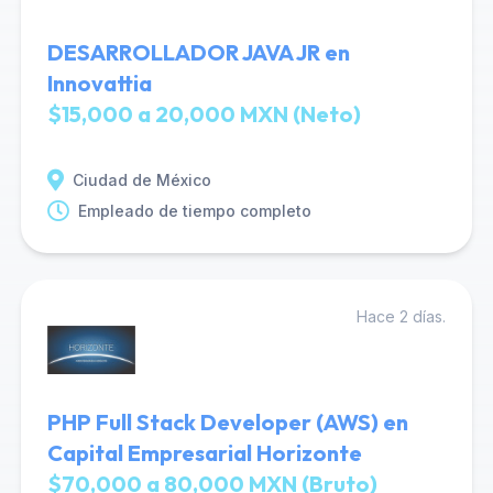
DESARROLLADOR JAVA JR en
Innovattia
$15,000 a 20,000 MXN (Neto)
Ciudad de México
Empleado de tiempo completo
Hace 2 días.
PHP Full Stack Developer (AWS) en
Capital Empresarial Horizonte
$70,000 a 80,000 MXN (Bruto)