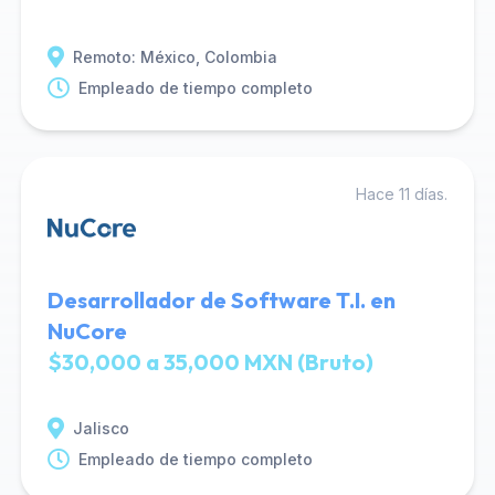
Remoto: México, Colombia
Empleado de tiempo completo
Hace 11 días.
Desarrollador de Software T.I. en
NuCore
$30,000 a 35,000 MXN (Bruto)
Jalisco
Empleado de tiempo completo