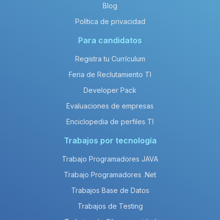
Blog
Política de privacidad
Para candidatos
Registra tu Currículum
Feria de Reclutamiento TI
Developer Pack
Evaluaciones de empresas
Enciclopedia de perfiles TI
Trabajos por tecnología
Trabajo Programadores JAVA
Trabajo Programadores .Net
Trabajos Base de Datos
Trabajos de Testing