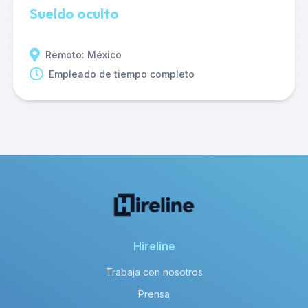
Sueldo oculto
Remoto: México
Empleado de tiempo completo
Hireline
Trabaja con nosotros
Prensa