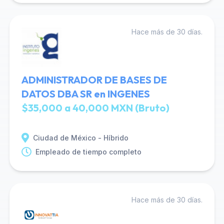
Hace más de 30 días.
ADMINISTRADOR DE BASES DE
DATOS DBA SR en INGENES
$35,000 a 40,000 MXN (Bruto)
Ciudad de México - Híbrido
Empleado de tiempo completo
Hace más de 30 días.