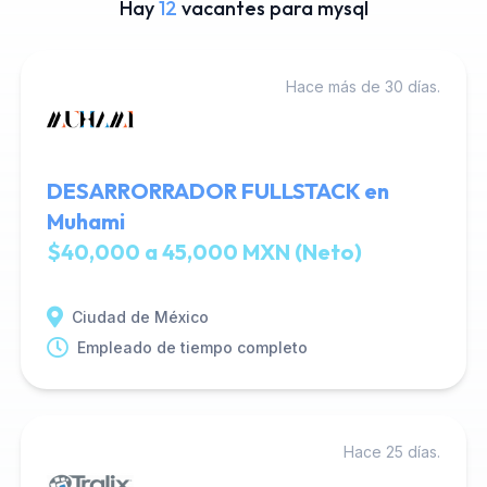
Hay
12
vacantes para mysql
Hace más de 30 días.
DESARRORRADOR FULLSTACK en
Muhami
$40,000 a 45,000 MXN (Neto)
Ciudad de México
Empleado de tiempo completo
Hace 25 días.