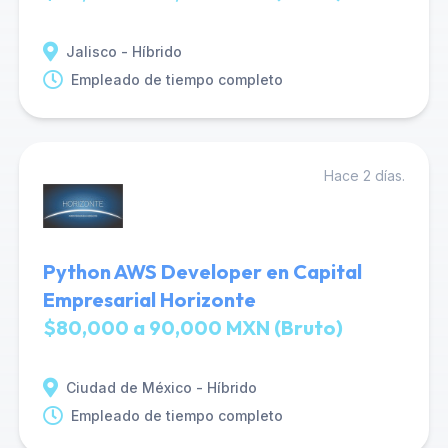
Jalisco - Híbrido
Empleado de tiempo completo
Hace 2 días.
Python AWS Developer en Capital
Empresarial Horizonte
$80,000 a 90,000 MXN (Bruto)
Ciudad de México - Híbrido
Empleado de tiempo completo