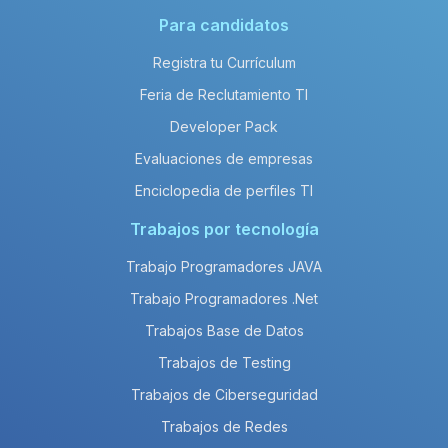
Para candidatos
Registra tu Currículum
Feria de Reclutamiento TI
Developer Pack
Evaluaciones de empresas
Enciclopedia de perfiles TI
Trabajos por tecnología
Trabajo Programadores JAVA
Trabajo Programadores .Net
Trabajos Base de Datos
Trabajos de Testing
Trabajos de Ciberseguridad
Trabajos de Redes