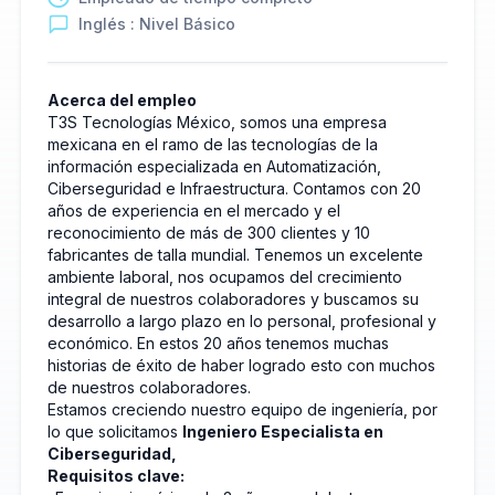
Inglés : Nivel Básico
Acerca del empleo
T3S Tecnologías México, somos una empresa
mexicana en el ramo de las tecnologías de la
información especializada en Automatización,
Ciberseguridad e Infraestructura. Contamos con 20
años de experiencia en el mercado y el
reconocimiento de más de 300 clientes y 10
fabricantes de talla mundial. Tenemos un excelente
ambiente laboral, nos ocupamos del crecimiento
integral de nuestros colaboradores y buscamos su
desarrollo a largo plazo en lo personal, profesional y
económico. En estos 20 años tenemos muchas
historias de éxito de haber logrado esto con muchos
de nuestros colaboradores.
Estamos creciendo nuestro equipo de ingeniería, por
lo que solicitamos
Ingeniero Especialista en
Ciberseguridad,
Requisitos clave: