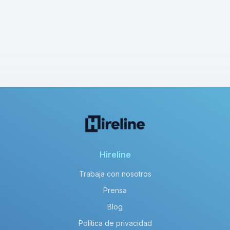
Hireline
Trabaja con nosotros
Prensa
Blog
Política de privacidad