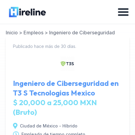
Inicio
>
Empleos
>
Ingeniero de Ciberseguridad
Publicado hace más de 30 días.
Ingeniero de Ciberseguridad en
T3 S Tecnologias Mexico
$ 20,000 a 25,000 MXN
(Bruto)
Ciudad de México - Híbrido
Empleado de tiempo completo