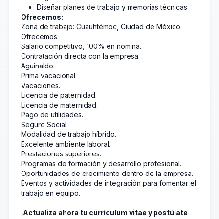
Diseñar planes de trabajo y memorias técnicas
Ofrecemos:
Zona de trabajo: Cuauhtémoc, Ciudad de México.
Ofrecemos:
Salario competitivo, 100% en nómina.
Contratación directa con la empresa.
Aguinaldo.
Prima vacacional.
Vacaciones.
Licencia de paternidad.
Licencia de maternidad.
Pago de utilidades.
Seguro Social.
Modalidad de trabajo híbrido.
Excelente ambiente laboral.
Prestaciones superiores.
Programas de formación y desarrollo profesional.
Oportunidades de crecimiento dentro de la empresa.
Eventos y actividades de integración para fomentar el
trabajo en equipo.
¡Actualiza ahora tu currículum vitae y postúlate