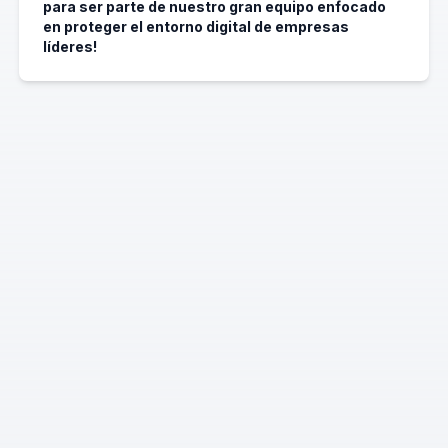
para ser parte de nuestro gran equipo enfocado
en proteger el entorno digital de empresas
líderes!