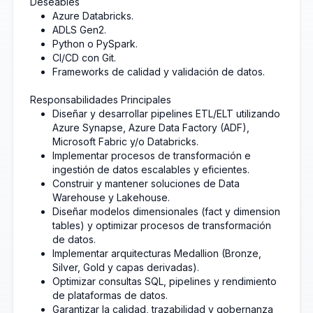
Deseables
Azure Databricks.
ADLS Gen2.
Python o PySpark.
CI/CD con Git.
Frameworks de calidad y validación de datos.
Responsabilidades Principales
Diseñar y desarrollar pipelines ETL/ELT utilizando
Azure Synapse, Azure Data Factory (ADF),
Microsoft Fabric y/o Databricks.
Implementar procesos de transformación e
ingestión de datos escalables y eficientes.
Construir y mantener soluciones de Data
Warehouse y Lakehouse.
Diseñar modelos dimensionales (fact y dimension
tables) y optimizar procesos de transformación
de datos.
Implementar arquitecturas Medallion (Bronze,
Silver, Gold y capas derivadas).
Optimizar consultas SQL, pipelines y rendimiento
de plataformas de datos.
Garantizar la calidad, trazabilidad y gobernanza