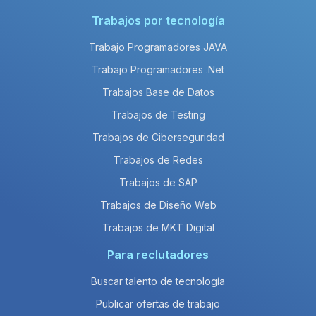
Trabajos por tecnología
Trabajo Programadores JAVA
Trabajo Programadores .Net
Trabajos Base de Datos
Trabajos de Testing
Trabajos de Ciberseguridad
Trabajos de Redes
Trabajos de SAP
Trabajos de Diseño Web
Trabajos de MKT Digital
Para reclutadores
Buscar talento de tecnología
Publicar ofertas de trabajo