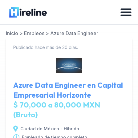
Inicio
>
Empleos
>
Azure Data Engineer
Publicado hace más de 30 días.
Azure Data Engineer en
Capital
Empresarial Horizonte
$ 70,000 a 80,000 MXN
(Bruto)
Ciudad de México - Híbrido
Empleado de tiempo completo