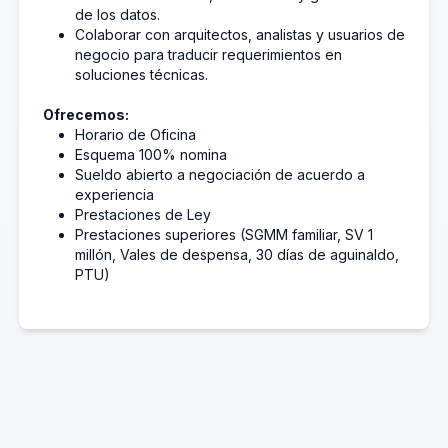
de los datos.
Colaborar con arquitectos, analistas y usuarios de
negocio para traducir requerimientos en
soluciones técnicas.
Ofrecemos:
Horario de Oficina
Esquema 100% nomina
Sueldo abierto a negociación de acuerdo a
experiencia
Prestaciones de Ley
Prestaciones superiores (SGMM familiar, SV 1
millón, Vales de despensa, 30 días de aguinaldo,
PTU)