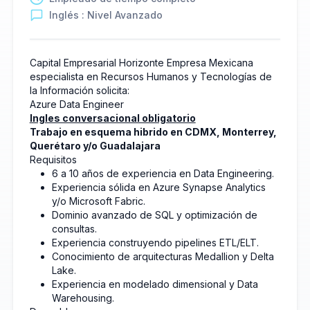
Inglés : Nivel Avanzado
Capital Empresarial Horizonte Empresa Mexicana
especialista en Recursos Humanos y Tecnologías de
la Información solicita:
Azure Data Engineer
Ingles conversacional obligatorio
Trabajo en esquema hibrido en CDMX, Monterrey,
Querétaro y/o Guadalajara
Requisitos
6 a 10 años de experiencia en Data Engineering.
Experiencia sólida en Azure Synapse Analytics
y/o Microsoft Fabric.
Dominio avanzado de SQL y optimización de
consultas.
Experiencia construyendo pipelines ETL/ELT.
Conocimiento de arquitecturas Medallion y Delta
Lake.
Experiencia en modelado dimensional y Data
Warehousing.