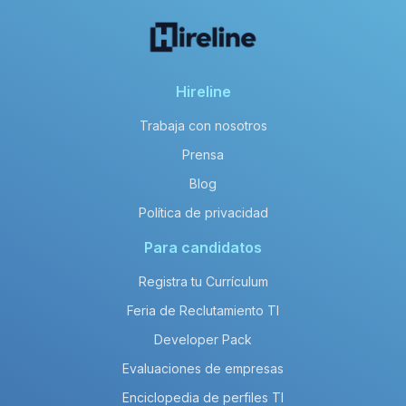
Hireline
Trabaja con nosotros
Prensa
Blog
Política de privacidad
Para candidatos
Registra tu Currículum
Feria de Reclutamiento TI
Developer Pack
Evaluaciones de empresas
Enciclopedia de perfiles TI