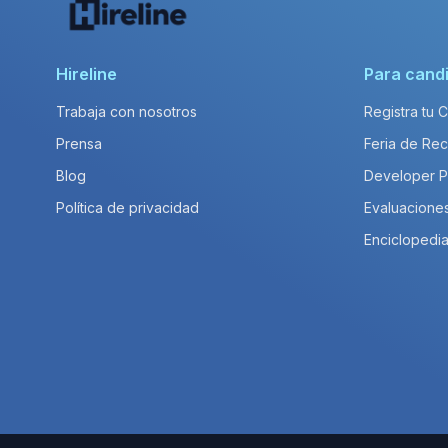
Hireline
Para cand
Trabaja con nosotros
Registra tu 
Prensa
Feria de Rec
Blog
Developer 
Política de privacidad
Evaluacione
Enciclopedia