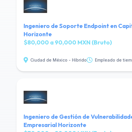
Ingeniero de Soporte Endpoint en Capi
Horizonte
$80,000 a 90,000 MXN (Bruto)
Ciudad de México - Híbrido
Empleado de tiem
Ingeniero de Gestión de Vulnerabilidad
Empresarial Horizonte