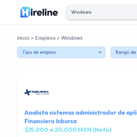
Inicio
>
Empleos
>
Windows
Analista sistemas administrador de apl
Financiero Inbursa
$15,000 a 20,000 MXN (Neto)