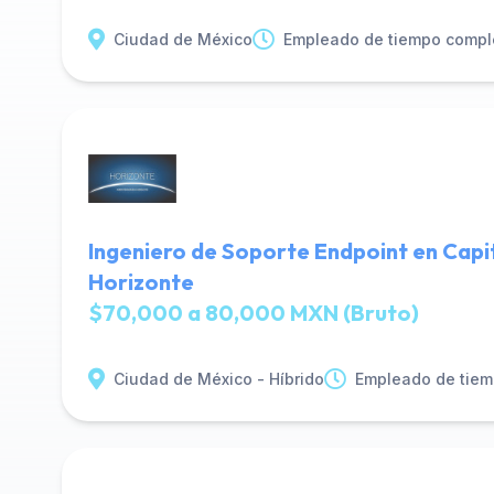
Ciudad de México
Empleado de tiempo compl
Ingeniero de Soporte Endpoint en Capi
Horizonte
$70,000 a 80,000 MXN (Bruto)
Ciudad de México - Híbrido
Empleado de tiem