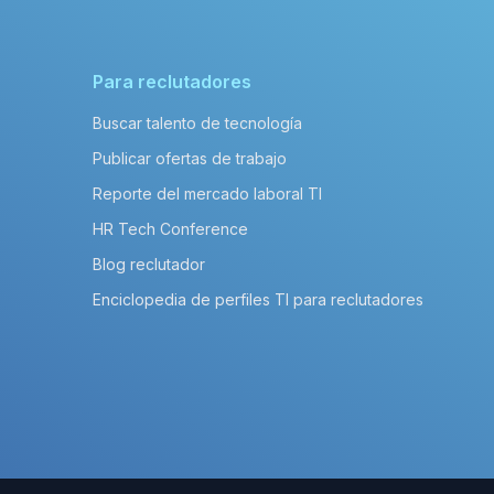
Para reclutadores
Buscar talento de tecnología
Publicar ofertas de trabajo
Reporte del mercado laboral TI
HR Tech Conference
Blog reclutador
Enciclopedia de perfiles TI para reclutadores