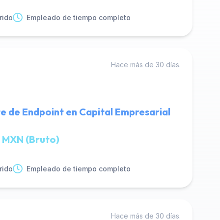
rido
Empleado de tiempo completo
Hace más de 30 días.
e de Endpoint en Capital Empresarial
 MXN (Bruto)
rido
Empleado de tiempo completo
Hace más de 30 días.