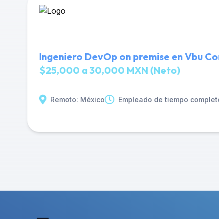
Ingeniero DevOp on premise en Vbu Co
$25,000 a 30,000 MXN (Neto)
Remoto: México
Empleado de tiempo complet