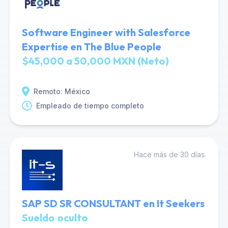
Software Engineer with Salesforce
Expertise en The Blue People
$45,000 a 50,000 MXN (Neto)
Remoto: México
Empleado de tiempo completo
Hace más de 30 días.
SAP SD SR CONSULTANT en It Seekers
Sueldo oculto