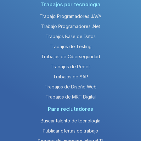
Trabajos por tecnología
Trabajo Programadores JAVA
Trabajo Programadores .Net
Trabajos Base de Datos
Trabajos de Testing
Trabajos de Ciberseguridad
Trabajos de Redes
Trabajos de SAP
Trabajos de Diseño Web
Trabajos de MKT Digital
Para reclutadores
Buscar talento de tecnología
Publicar ofertas de trabajo
Reporte del mercado laboral TI