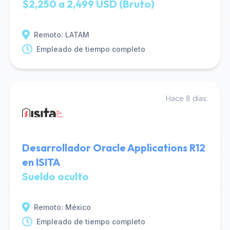
$2,250 a 2,499 USD (Bruto)
Remoto: LATAM
Empleado de tiempo completo
Hace 8 días.
Desarrollador Oracle Applications R12
en ISITA
Sueldo oculto
Remoto: México
Empleado de tiempo completo