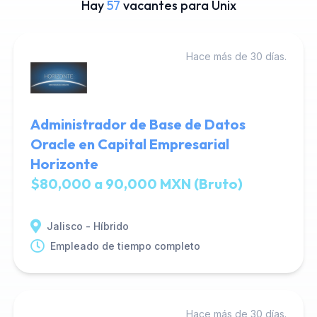
Hay
57
vacantes para Unix
Hace más de 30 días.
Administrador de Base de Datos
Oracle en Capital Empresarial
Horizonte
$80,000 a 90,000 MXN (Bruto)
Jalisco - Híbrido
Empleado de tiempo completo
Hace más de 30 días.