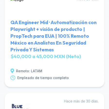
QA Engineer Mid · Automatización con
Playwright + visión de producto |
PropTech para EUA | 100% Remoto
México en Analistas En Seguridad
Privada Y Sistemas
$40,000 a 45,000 MXN (Neto)
Remoto: LATAM
Empleado de tiempo completo
Hace más de 30 días.