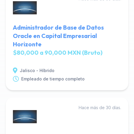
Administrador de Base de Datos
Oracle en Capital Empresarial
Horizonte
$80,000 a 90,000 MXN (Bruto)
Jalisco - Híbrido
Empleado de tiempo completo
Hace más de 30 días.