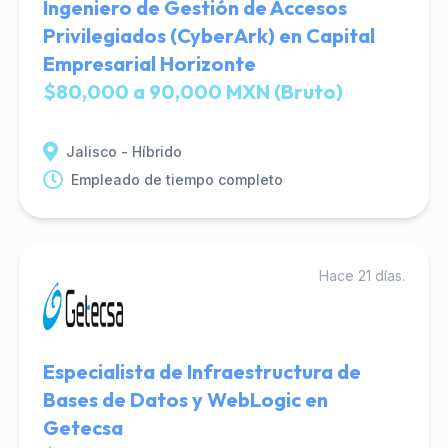
Ingeniero de Gestión de Accesos
Privilegiados (CyberArk) en Capital
Empresarial Horizonte
$80,000 a 90,000 MXN (Bruto)
Jalisco - Híbrido
Empleado de tiempo completo
Hace 21 días.
Especialista de Infraestructura de
Bases de Datos y WebLogic en
Getecsa