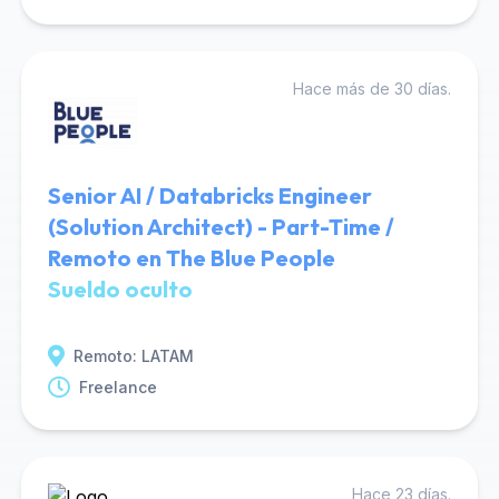
Hace más de 30 días.
Senior AI / Databricks Engineer
(Solution Architect) - Part-Time /
Remoto en The Blue People
Sueldo oculto
Remoto: LATAM
Freelance
Hace 23 días.