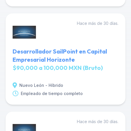
Hace más de 30 días.
Desarrollador SailPoint en Capital
Empresarial Horizonte
$90,000 a 100,000 MXN (Bruto)
Nuevo León - Híbrido
Empleado de tiempo completo
Hace más de 30 días.