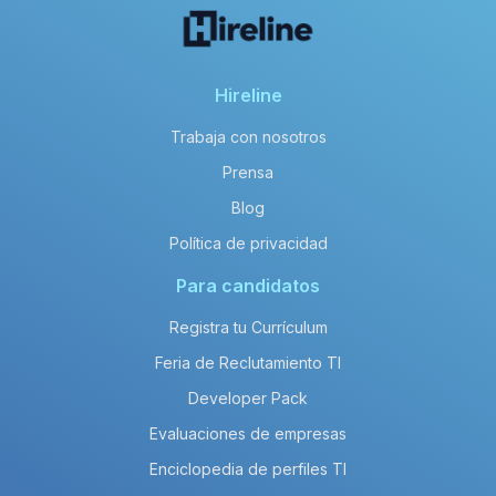
Hireline
Trabaja con nosotros
Prensa
Blog
Política de privacidad
Para candidatos
Registra tu Currículum
Feria de Reclutamiento TI
Developer Pack
Evaluaciones de empresas
Enciclopedia de perfiles TI