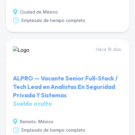
Ciudad de México
Empleado de tiempo completo
Hace 18 días.
ALPRO — Vacante Senior Full-Stack /
Tech Lead en Analistas En Seguridad
Privada Y Sistemas
Sueldo oculto
Remoto: México
Empleado de tiempo completo