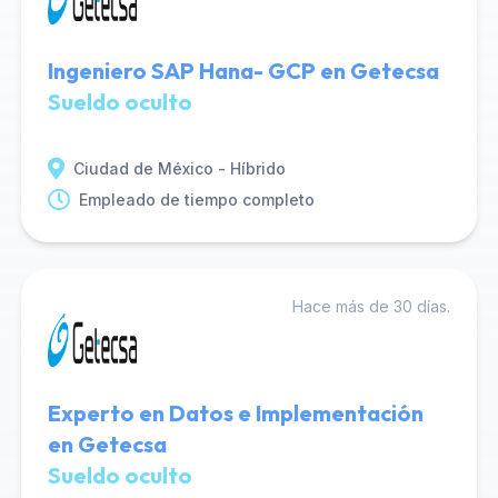
Ingeniero SAP Hana- GCP en Getecsa
Sueldo oculto
Ciudad de México - Híbrido
Empleado de tiempo completo
Hace más de 30 días.
Experto en Datos e Implementación
en Getecsa
Sueldo oculto