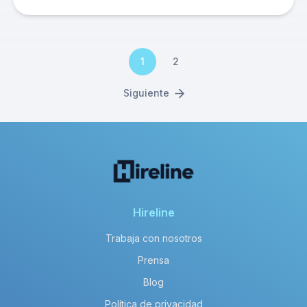
1
2
Siguiente
Hireline
Trabaja con nosotros
Prensa
Blog
Política de privacidad