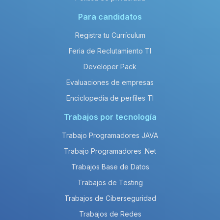
Para candidatos
Registra tu Currículum
Feria de Reclutamiento TI
Developer Pack
Evaluaciones de empresas
Enciclopedia de perfiles TI
Trabajos por tecnología
Trabajo Programadores JAVA
Trabajo Programadores .Net
Trabajos Base de Datos
Trabajos de Testing
Trabajos de Ciberseguridad
Trabajos de Redes