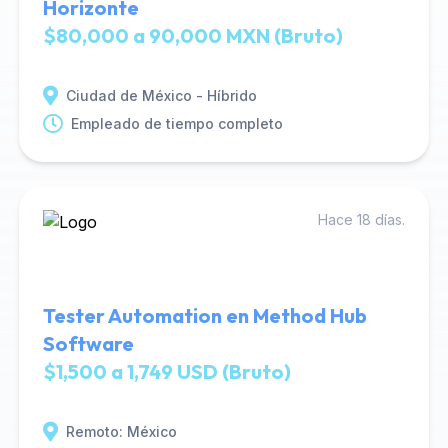
Horizonte
$80,000 a 90,000 MXN (Bruto)
Ciudad de México - Híbrido
Empleado de tiempo completo
Hace 18 días.
Tester Automation en Method Hub
Software
$1,500 a 1,749 USD (Bruto)
Remoto: México