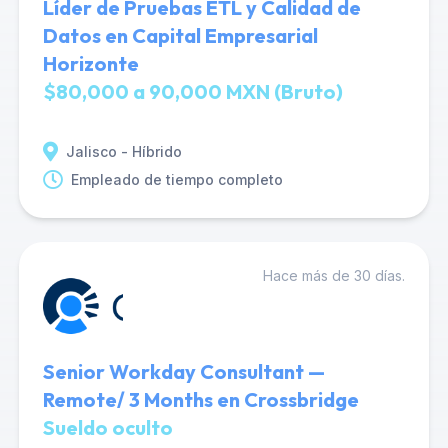
Líder de Pruebas ETL y Calidad de
Datos en Capital Empresarial
Horizonte
$80,000 a 90,000 MXN (Bruto)
Jalisco - Híbrido
Empleado de tiempo completo
Hace más de 30 días.
Senior Workday Consultant —
Remote/ 3 Months en Crossbridge
Sueldo oculto