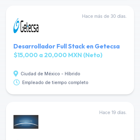
Hace más de 30 días.
Desarrollador Full Stack en Getecsa
$15,000 a 20,000 MXN (Neto)
Ciudad de México - Híbrido
Empleado de tiempo completo
Hace 19 días.