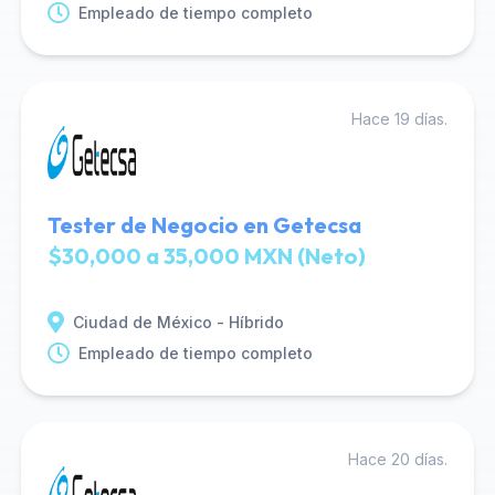
Empleado de tiempo completo
Hace 19 días.
Tester de Negocio en Getecsa
$30,000 a 35,000 MXN (Neto)
Ciudad de México - Híbrido
Empleado de tiempo completo
Hace 20 días.