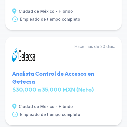
Ciudad de México - Híbrido
Empleado de tiempo completo
Hace más de 30 días.
Analista Control de Accesos en
Getecsa
$30,000 a 35,000 MXN (Neto)
Ciudad de México - Híbrido
Empleado de tiempo completo