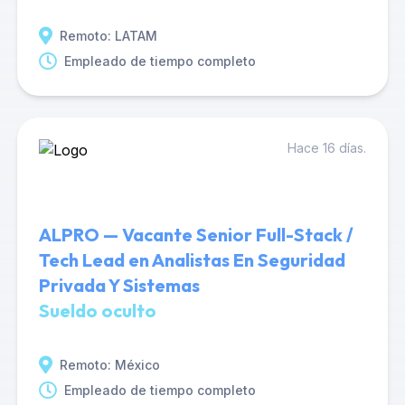
Remoto: LATAM
Empleado de tiempo completo
Hace 16 días.
ALPRO — Vacante Senior Full-Stack /
Tech Lead en Analistas En Seguridad
Privada Y Sistemas
Sueldo oculto
Remoto: México
Empleado de tiempo completo