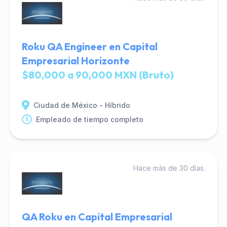
Roku QA Engineer en Capital
Empresarial Horizonte
$80,000 a 90,000 MXN (Bruto)
Ciudad de México - Híbrido
Empleado de tiempo completo
Hace más de 30 días.
QA Roku en Capital Empresarial