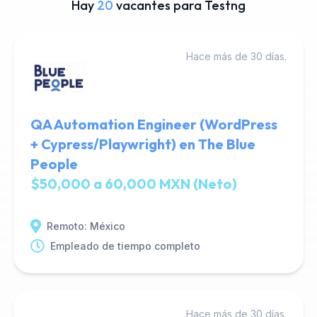
Hay
20
vacantes para Testng
Hace más de 30 días.
QA Automation Engineer (WordPress
+ Cypress/Playwright) en The Blue
People
$50,000 a 60,000 MXN (Neto)
Remoto: México
Empleado de tiempo completo
Hace más de 30 días.