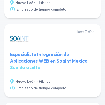
Nuevo León - Híbrido
Empleado de tiempo completo
Hace 7 días.
Especialista Integración de
Aplicaciones WEB en Soaint Mexico
Sueldo oculto
Nuevo León - Híbrido
Empleado de tiempo completo