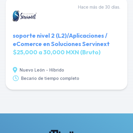
Hace más de 30 días.
soporte nivel 2 (L2)/Aplicaciones /
eComerce en Soluciones Servinext
$25,000 a 30,000 MXN (Bruto)
Nuevo León - Híbrido
Becario de tiempo completo