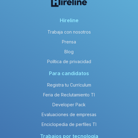
Hireline
Trabaja con nosotros
Prensa
Blog
Política de privacidad
Para candidatos
Registra tu Currículum
Feria de Reclutamiento TI
Developer Pack
Evaluaciones de empresas
Enciclopedia de perfiles TI
Trabajos por tecnología