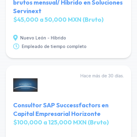
brutos mensual/ Híbrido en Soluciones
Servinext
$45,000 a 50,000 MXN (Bruto)
Nuevo León - Híbrido
Empleado de tiempo completo
Hace más de 30 días.
Consultor SAP Successfactors en
Capital Empresarial Horizonte
$100,000 a 125,000 MXN (Bruto)