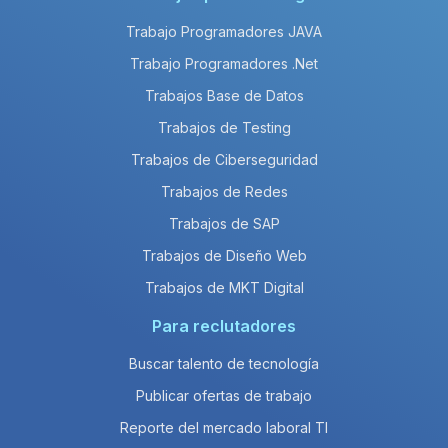
Trabajo Programadores JAVA
Trabajo Programadores .Net
Trabajos Base de Datos
Trabajos de Testing
Trabajos de Ciberseguridad
Trabajos de Redes
Trabajos de SAP
Trabajos de Diseño Web
Trabajos de MKT Digital
Para reclutadores
Buscar talento de tecnología
Publicar ofertas de trabajo
Reporte del mercado laboral TI