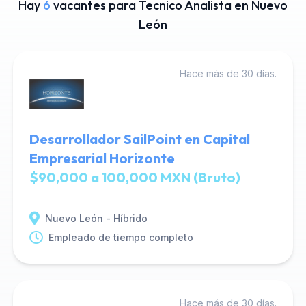
Hay
6
vacantes para Tecnico Analista en Nuevo
León
Hace más de 30 días.
Desarrollador SailPoint en Capital
Empresarial Horizonte
$90,000 a 100,000 MXN (Bruto)
Nuevo León - Híbrido
Empleado de tiempo completo
Hace más de 30 días.