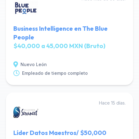
Business Intelligence en The Blue
People
$40,000 a 45,000 MXN (Bruto)
Nuevo León
Empleado de tiempo completo
Hace 15 días.
Líder Datos Maestros/ $50,000