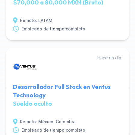
$70,000 a 80,000 MXN (Bruto)
Remoto: LATAM
Empleado de tiempo completo
Hace un día.
Desarrollador Full Stack en Ventus
Technology
Sueldo oculto
Remoto: México, Colombia
Empleado de tiempo completo