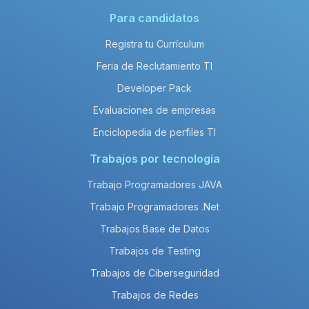
Para candidatos
Registra tu Currículum
Feria de Reclutamiento TI
Developer Pack
Evaluaciones de empresas
Enciclopedia de perfiles TI
Trabajos por tecnología
Trabajo Programadores JAVA
Trabajo Programadores .Net
Trabajos Base de Datos
Trabajos de Testing
Trabajos de Ciberseguridad
Trabajos de Redes