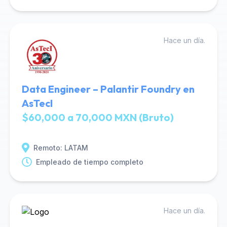
Hace un día.
Data Engineer – Palantir Foundry en
AsTecI
$60,000 a 70,000 MXN (Bruto)
Remoto: LATAM
Empleado de tiempo completo
Hace un día.