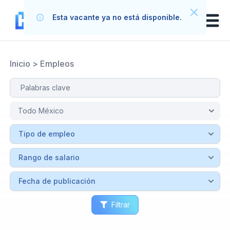
Esta vacante ya no está disponible.
Inicio
>
Empleos
Filtrar