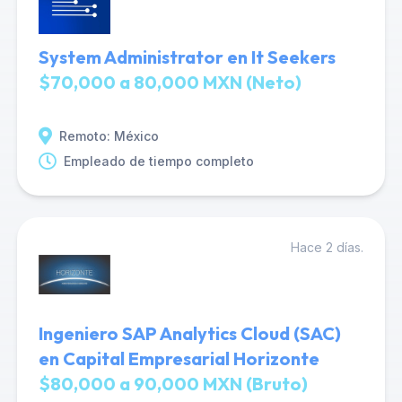
System Administrator en It Seekers
$70,000 a 80,000 MXN (Neto)
Remoto: México
Empleado de tiempo completo
Hace 2 días.
Ingeniero SAP Analytics Cloud (SAC)
en Capital Empresarial Horizonte
$80,000 a 90,000 MXN (Bruto)