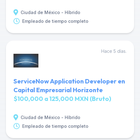
Ciudad de México - Híbrido
Empleado de tiempo completo
Hace 5 días.
ServiceNow Application Developer en
Capital Empresarial Horizonte
$100,000 a 125,000 MXN (Bruto)
Ciudad de México - Híbrido
Empleado de tiempo completo