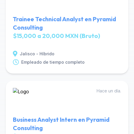
Trainee Technical Analyst en Pyramid
Consulting
$15,000 a 20,000 MXN (Bruto)
Jalisco - Híbrido
Empleado de tiempo completo
Hace un día.
Business Analyst Intern en Pyramid
Consulting