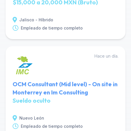
$15,000 a 20,000 MXN (Bruto)
Jalisco - Híbrido
Empleado de tiempo completo
Hace un día.
OCM Consultant (Mid level) - On site in
Monterrey en Im Consulting
Sueldo oculto
Nuevo León
Empleado de tiempo completo