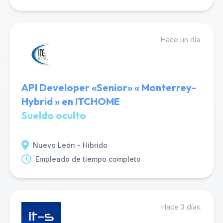
Hace un día.
API Developer «Senior» « Monterrey-
Hybrid » en ITCHOME
Sueldo oculto
Nuevo León - Híbrido
Empleado de tiempo completo
Hace 3 días.