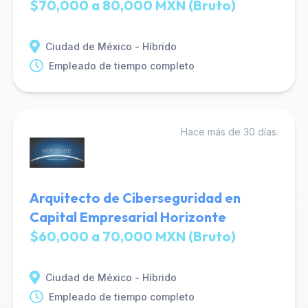
$70,000 a 80,000 MXN (Bruto)
Ciudad de México - Híbrido
Empleado de tiempo completo
Hace más de 30 días.
Arquitecto de Ciberseguridad en
Capital Empresarial Horizonte
$60,000 a 70,000 MXN (Bruto)
Ciudad de México - Híbrido
Empleado de tiempo completo