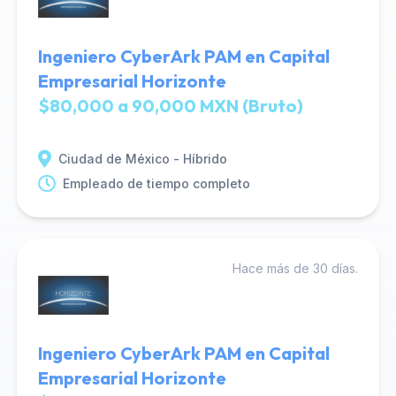
Ingeniero CyberArk PAM en Capital
Empresarial Horizonte
$80,000 a 90,000 MXN (Bruto)
Ciudad de México - Híbrido
Empleado de tiempo completo
Hace más de 30 días.
Ingeniero CyberArk PAM en Capital
Empresarial Horizonte