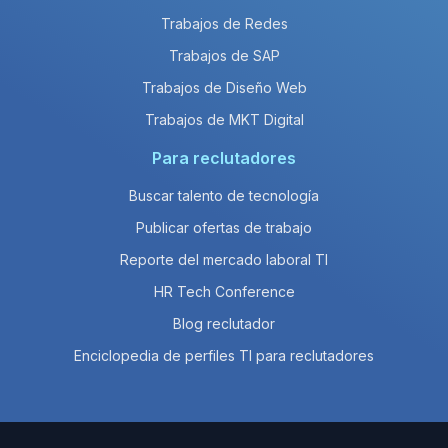
Trabajos de Redes
Trabajos de SAP
Trabajos de Diseño Web
Trabajos de MKT Digital
Para reclutadores
Buscar talento de tecnología
Publicar ofertas de trabajo
Reporte del mercado laboral TI
HR Tech Conference
Blog reclutador
Enciclopedia de perfiles TI para reclutadores