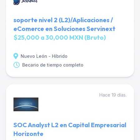
soporte nivel 2 (L2)/Aplicaciones /
eComerce en Soluciones Servinext
$25,000 a 30,000 MXN (Bruto)
Nuevo León - Híbrido
Becario de tiempo completo
Hace 19 días.
SOC Analyst L2 en Capital Empresarial
Horizonte