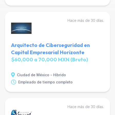
Hace más de 30 días.
Arquitecto de Ciberseguridad en
Capital Empresarial Horizonte
$60,000 a 70,000 MXN (Bruto)
Ciudad de México - Híbrido
Empleado de tiempo completo
Hace más de 30 días.