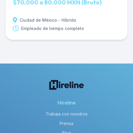
$70,000 a 80,000 MXN (Bruto)
Ciudad de México - Híbrido
Empleado de tiempo completo
Hireline
Trabaja con nosotros
Prensa
Blog