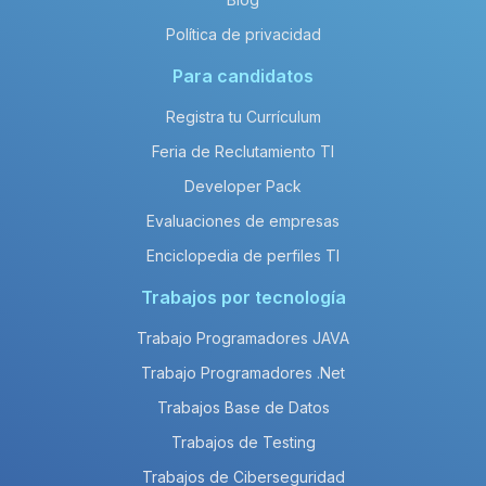
Política de privacidad
Para candidatos
Registra tu Currículum
Feria de Reclutamiento TI
Developer Pack
Evaluaciones de empresas
Enciclopedia de perfiles TI
Trabajos por tecnología
Trabajo Programadores JAVA
Trabajo Programadores .Net
Trabajos Base de Datos
Trabajos de Testing
Trabajos de Ciberseguridad