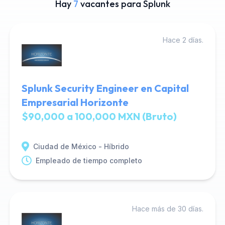
Hay
7
vacantes para Splunk
Hace 2 días.
Splunk Security Engineer en Capital
Empresarial Horizonte
$90,000 a 100,000 MXN (Bruto)
Ciudad de México - Híbrido
Empleado de tiempo completo
Hace más de 30 días.