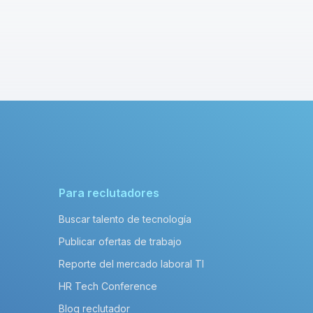
Para reclutadores
Buscar talento de tecnología
Publicar ofertas de trabajo
Reporte del mercado laboral TI
HR Tech Conference
Blog reclutador