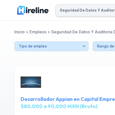
Inicio
>
Empleos
>
Seguridad De Datos Y Auditoria 
Desarrollador Appian en Capital Empre
$80,000 a 90,000 MXN (Bruto)