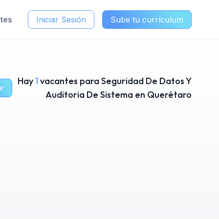
ntes
Iniciar Sesión
Sube tu currículum
Hay
1
vacantes para Seguridad De Datos Y
ar
Auditoria De Sistema en Querétaro