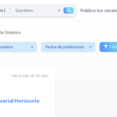
Publica tus vaca
De Sistema
Filtr
Hace más de 30 días.
sarial Horizonte