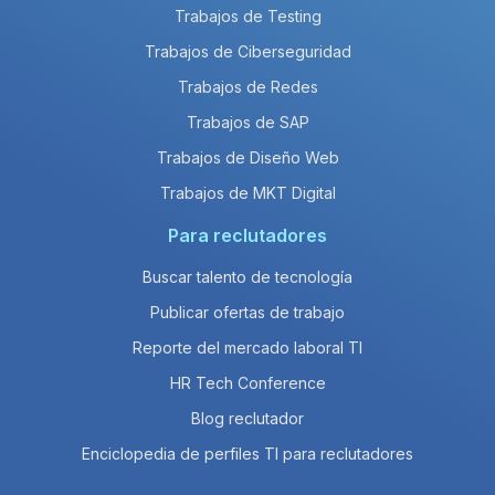
Trabajos de Testing
Trabajos de Ciberseguridad
Trabajos de Redes
Trabajos de SAP
Trabajos de Diseño Web
Trabajos de MKT Digital
Para reclutadores
Buscar talento de tecnología
Publicar ofertas de trabajo
Reporte del mercado laboral TI
HR Tech Conference
Blog reclutador
Enciclopedia de perfiles TI para reclutadores