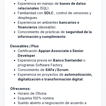
Experiencia en manejo de
bases de datos
relacionales
(SQL).
Familiaridad con
SDLC
, control de versiones y
despliegues.
Experiencia en ambientes
bancarios o
financieros
(deseable).
Conocimiento de prácticas de
seguridad de la
información y cumplimiento
.
Deseables / Plus
Certificación
Appian Associate o Senior
Developer
.
Experiencia previa en
Banco Santander
o
programas Software Factory.
Conocimiento de
SAFe / Scrum
.
Experiencia en proyectos de
automatización,
digitalización o transformación digital
.
Ofrecemos:
Horario de Oficina
Esquema 100% nomina
Sueldo abierto a negociación de acuerdo a