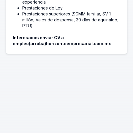
experiencia
Prestaciones de Ley
Prestaciones superiores (SGMM familiar, SV 1
millón, Vales de despensa, 30 días de aguinaldo,
PTU)
Interesados enviar CV a
empleo(arroba)horizonteempresarial.com.mx