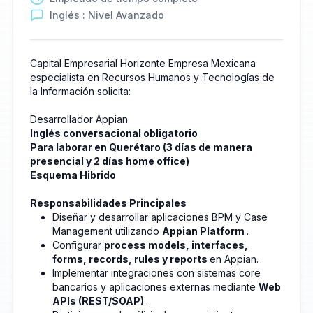
Inglés : Nivel Avanzado
Capital Empresarial Horizonte Empresa Mexicana
especialista en Recursos Humanos y Tecnologías de
la Información solicita:
Desarrollador Appian
Inglés conversacional obligatorio
Para laborar en Querétaro (3 días de manera
presencial y 2 días home office)
Esquema Hibrido
Responsabilidades Principales
Diseñar y desarrollar aplicaciones BPM y Case
Management utilizando
Appian Platform
.
Configurar
process models, interfaces,
forms, records, rules y reports
en Appian.
Implementar integraciones con sistemas core
bancarios y aplicaciones externas mediante
Web
APIs (REST/SOAP)
.