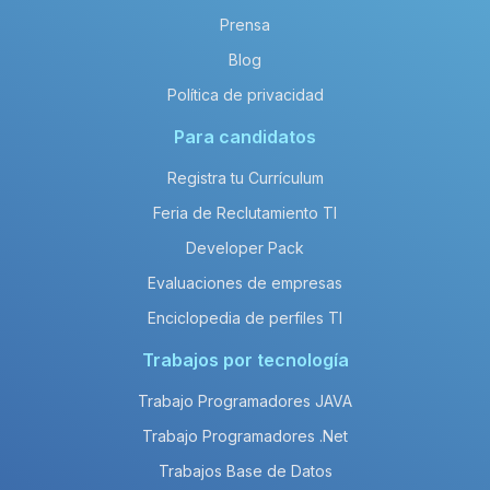
Prensa
Blog
Política de privacidad
Para candidatos
Registra tu Currículum
Feria de Reclutamiento TI
Developer Pack
Evaluaciones de empresas
Enciclopedia de perfiles TI
Trabajos por tecnología
Trabajo Programadores JAVA
Trabajo Programadores .Net
Trabajos Base de Datos