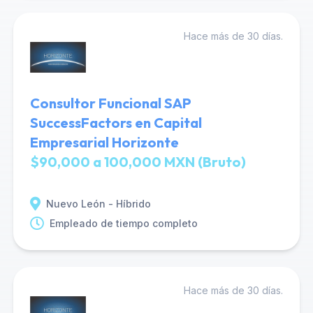
Hace más de 30 días.
Consultor Funcional SAP
SuccessFactors en Capital
Empresarial Horizonte
$90,000 a 100,000 MXN (Bruto)
Nuevo León - Híbrido
Empleado de tiempo completo
Hace más de 30 días.