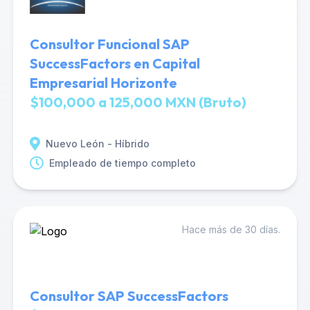
Consultor Funcional SAP
SuccessFactors en Capital
Empresarial Horizonte
$100,000 a 125,000 MXN (Bruto)
Nuevo León - Híbrido
Empleado de tiempo completo
Hace más de 30 días.
Consultor SAP SuccessFactors