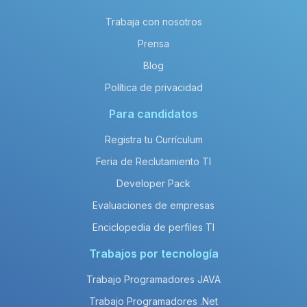
Trabaja con nosotros
Prensa
Blog
Política de privacidad
Para candidatos
Registra tu Currículum
Feria de Reclutamiento TI
Developer Pack
Evaluaciones de empresas
Enciclopedia de perfiles TI
Trabajos por tecnología
Trabajo Programadores JAVA
Trabajo Programadores .Net