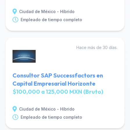
Ciudad de México - Híbrido
Empleado de tiempo completo
Hace más de 30 días.
Consultor SAP Successfactors en
Capital Empresarial Horizonte
$100,000 a 125,000 MXN (Bruto)
Ciudad de México - Híbrido
Empleado de tiempo completo