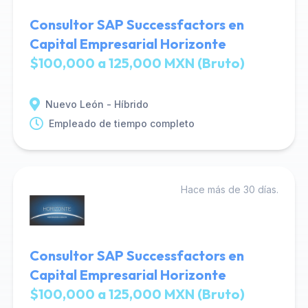
Consultor SAP Successfactors en
Capital Empresarial Horizonte
$100,000 a 125,000 MXN (Bruto)
Nuevo León - Híbrido
Empleado de tiempo completo
Hace más de 30 días.
Consultor SAP Successfactors en
Capital Empresarial Horizonte
$100,000 a 125,000 MXN (Bruto)