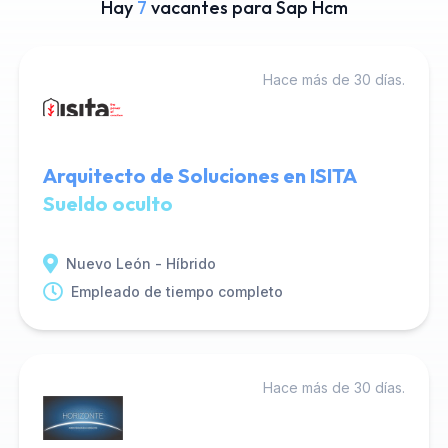
Hay
7
vacantes para Sap Hcm
Hace más de 30 días.
Arquitecto de Soluciones en ISITA
Sueldo oculto
Nuevo León - Híbrido
Empleado de tiempo completo
Hace más de 30 días.