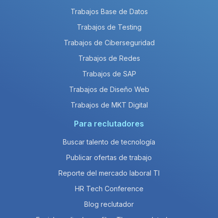
Trabajos Base de Datos
Trabajos de Testing
Trabajos de Ciberseguridad
Trabajos de Redes
Trabajos de SAP
Trabajos de Diseño Web
Trabajos de MKT Digital
Para reclutadores
Buscar talento de tecnología
Publicar ofertas de trabajo
Reporte del mercado laboral TI
HR Tech Conference
Blog reclutador