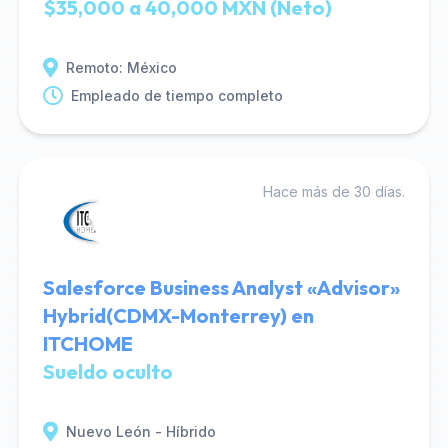
$35,000 a 40,000 MXN (Neto)
Remoto: México
Empleado de tiempo completo
Hace más de 30 días.
Salesforce Business Analyst «Advisor»
Hybrid(CDMX-Monterrey) en
ITCHOME
Sueldo oculto
Nuevo León - Híbrido