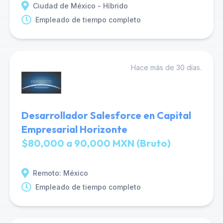
Ciudad de México - Híbrido
Empleado de tiempo completo
Hace más de 30 días.
Desarrollador Salesforce en Capital
Empresarial Horizonte
$80,000 a 90,000 MXN (Bruto)
Remoto: México
Empleado de tiempo completo