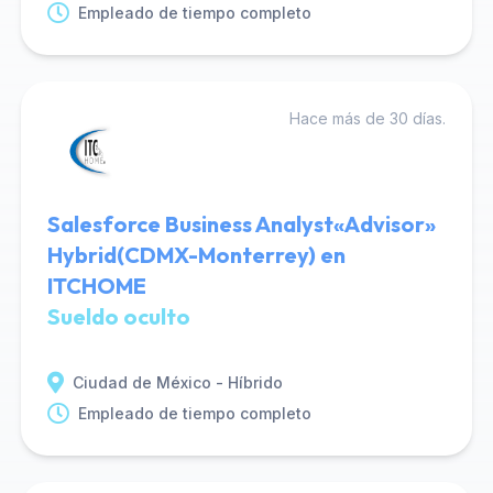
Empleado de tiempo completo
Hace más de 30 días.
Salesforce Business Analyst«Advisor»
Hybrid(CDMX-Monterrey) en
ITCHOME
Sueldo oculto
Ciudad de México - Híbrido
Empleado de tiempo completo