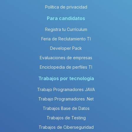
Política de privacidad
Para candidatos
Registra tu Currículum
Feria de Reclutamiento TI
Developer Pack
Evaluaciones de empresas
Enciclopedia de perfiles TI
Trabajos por tecnología
Trabajo Programadores JAVA
Trabajo Programadores .Net
Trabajos Base de Datos
Trabajos de Testing
Trabajos de Ciberseguridad