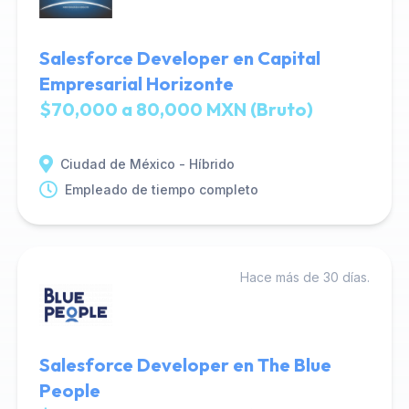
Salesforce Developer en Capital
Empresarial Horizonte
$70,000 a 80,000 MXN (Bruto)
Ciudad de México - Híbrido
Empleado de tiempo completo
Hace más de 30 días.
Salesforce Developer en The Blue
People