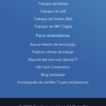
Trabajos de Redes
Trabajos de SAP
Trabajos de Diseño Web
Trabajos de MKT Digital
Para reclutadores
Buscar talento de tecnología
Publicar ofertas de trabajo
Reporte del mercado laboral TI
HR Tech Conference
Blog reclutador
Enciclopedia de perfiles TI para reclutadores