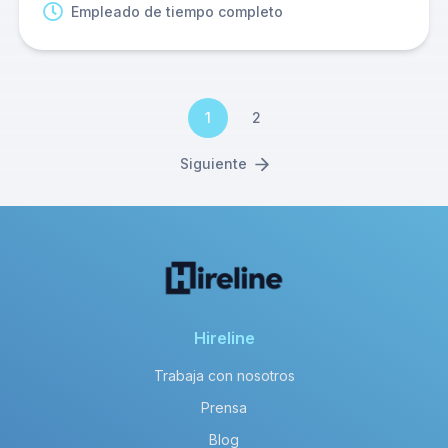
Empleado de tiempo completo
1
2
Siguiente
Hireline
Trabaja con nosotros
Prensa
Blog