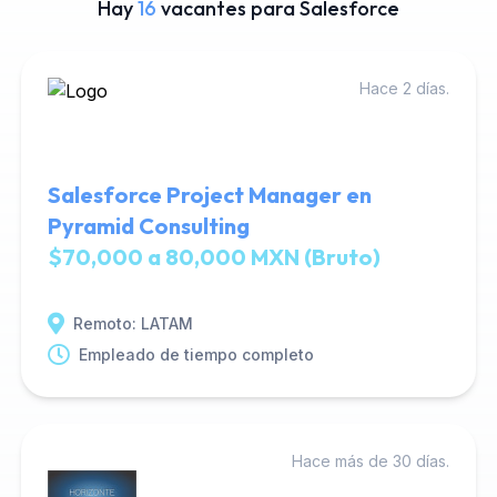
Hay
16
vacantes para Salesforce
Hace 2 días.
Salesforce Project Manager en
Pyramid Consulting
$70,000 a 80,000 MXN (Bruto)
Remoto: LATAM
Empleado de tiempo completo
Hace más de 30 días.