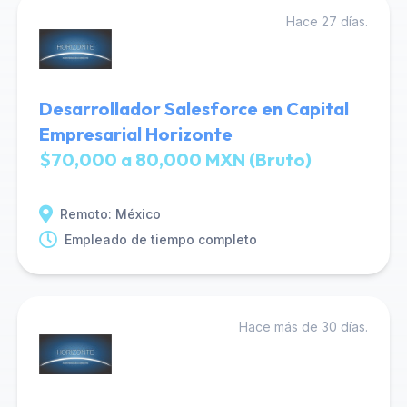
Hace 27 días.
Desarrollador Salesforce en Capital
Empresarial Horizonte
$70,000 a 80,000 MXN (Bruto)
Remoto: México
Empleado de tiempo completo
Hace más de 30 días.