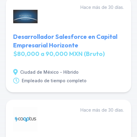
Hace más de 30 días.
Desarrollador Salesforce en Capital
Empresarial Horizonte
$80,000 a 90,000 MXN (Bruto)
Ciudad de México - Híbrido
Empleado de tiempo completo
Hace más de 30 días.