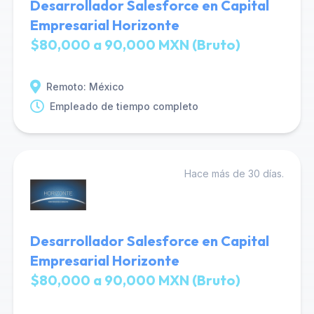
Desarrollador Salesforce en Capital
Empresarial Horizonte
$80,000 a 90,000 MXN (Bruto)
Remoto: México
Empleado de tiempo completo
Hace más de 30 días.
Desarrollador Salesforce en Capital
Empresarial Horizonte
$80,000 a 90,000 MXN (Bruto)