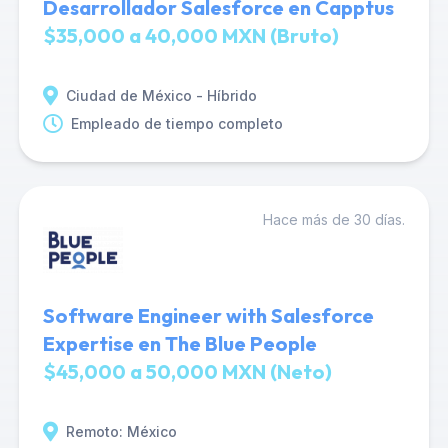
Desarrollador Salesforce en Capptus
$35,000 a 40,000 MXN (Bruto)
Ciudad de México - Híbrido
Empleado de tiempo completo
Hace más de 30 días.
Software Engineer with Salesforce
Expertise en The Blue People
$45,000 a 50,000 MXN (Neto)
Remoto: México