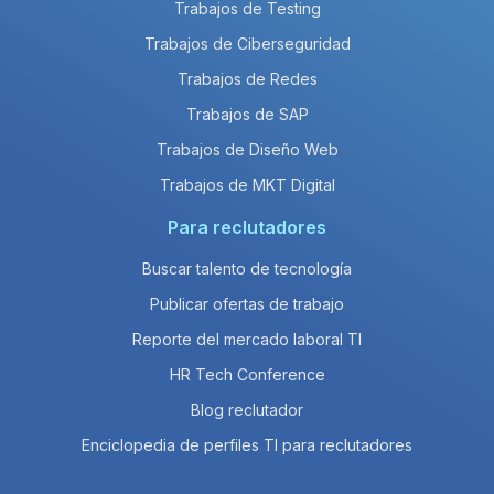
Trabajos de Testing
Trabajos de Ciberseguridad
Trabajos de Redes
Trabajos de SAP
Trabajos de Diseño Web
Trabajos de MKT Digital
Para reclutadores
Buscar talento de tecnología
Publicar ofertas de trabajo
Reporte del mercado laboral TI
HR Tech Conference
Blog reclutador
Enciclopedia de perfiles TI para reclutadores