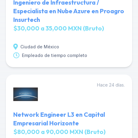
Ingeniero de Infraestructura /
Especialista en Nube Azure en Proagro
Insurtech
$30,000 a 35,000 MXN (Bruto)
Ciudad de México
Empleado de tiempo completo
Hace 24 días.
Network Engineer L3 en Capital
Empresarial Horizonte
$80,000 a 90,000 MXN (Bruto)