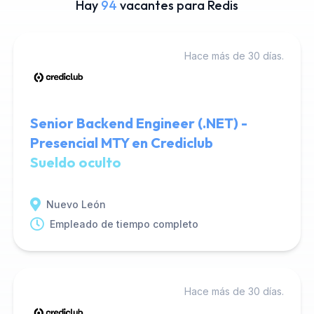
Hay
94
vacantes para Redis
Hace más de 30 días.
Senior Backend Engineer (.NET) -
Presencial MTY en Crediclub
Sueldo oculto
Nuevo León
Empleado de tiempo completo
Hace más de 30 días.