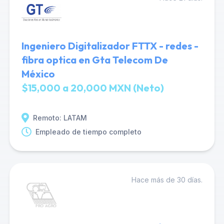
Ingeniero Digitalizador FTTX - redes -
fibra optica en Gta Telecom De
México
$15,000 a 20,000 MXN (Neto)
Remoto: LATAM
Empleado de tiempo completo
Hace más de 30 días.