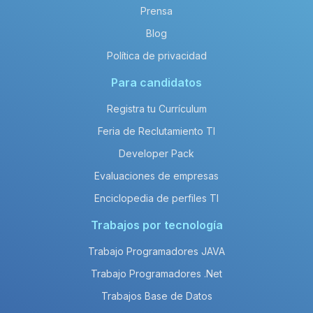
Prensa
Blog
Política de privacidad
Para candidatos
Registra tu Currículum
Feria de Reclutamiento TI
Developer Pack
Evaluaciones de empresas
Enciclopedia de perfiles TI
Trabajos por tecnología
Trabajo Programadores JAVA
Trabajo Programadores .Net
Trabajos Base de Datos