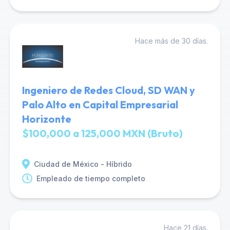
Hace más de 30 días.
Ingeniero de Redes Cloud, SD WAN y
Palo Alto en Capital Empresarial
Horizonte
$100,000 a 125,000 MXN (Bruto)
Ciudad de México - Híbrido
Empleado de tiempo completo
Hace 21 días.