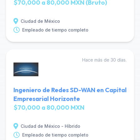
$70,000 a 80,000 MXN (Bruto)
Ciudad de México
Empleado de tiempo completo
Hace más de 30 días.
Ingeniero de Redes SD-WAN en Capital
Empresarial Horizonte
$70,000 a 80,000 MXN
Ciudad de México - Híbrido
Empleado de tiempo completo