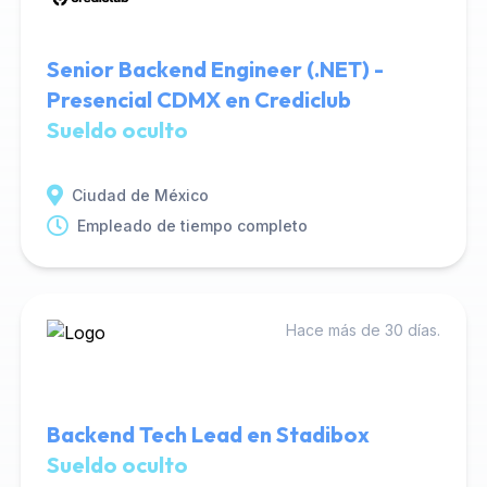
Senior Backend Engineer (.NET) -
Presencial CDMX en Crediclub
Sueldo oculto
Ciudad de México
Empleado de tiempo completo
Hace más de 30 días.
Backend Tech Lead en Stadibox
Sueldo oculto