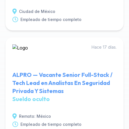
Ciudad de México
Empleado de tiempo completo
Hace 17 días.
ALPRO — Vacante Senior Full-Stack /
Tech Lead en Analistas En Seguridad
Privada Y Sistemas
Sueldo oculto
Remoto: México
Empleado de tiempo completo