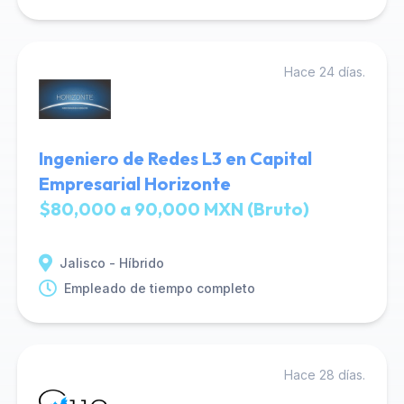
Hace 24 días.
Ingeniero de Redes L3 en Capital
Empresarial Horizonte
$80,000 a 90,000 MXN (Bruto)
Jalisco - Híbrido
Empleado de tiempo completo
Hace 28 días.