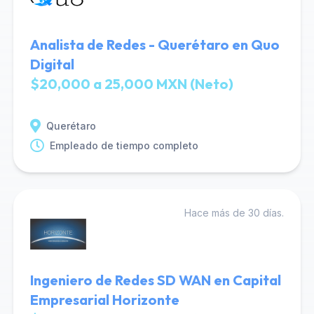
Analista de Redes - Querétaro en Quo
Digital
$20,000 a 25,000 MXN (Neto)
Querétaro
Empleado de tiempo completo
Hace más de 30 días.
Ingeniero de Redes SD WAN en Capital
Empresarial Horizonte