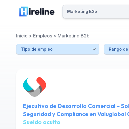
Inicio
>
Empleos
>
Marketing B2b
Ejecutivo de Desarrollo Comercial – So
Seguridad y Compliance en Valuglobal 
Sueldo oculto