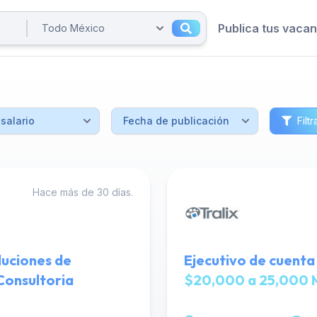
Publica tus vaca
Filtr
Hace más de 30 días.
luciones de
Ejecutivo de cuenta 
Consultoria
$20,000 a 25,000 