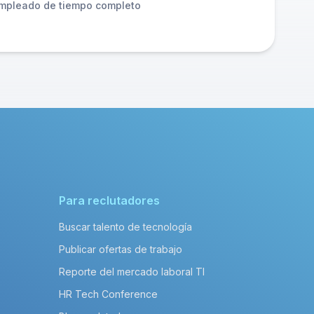
mpleado de tiempo completo
Para reclutadores
Buscar talento de tecnología
Publicar ofertas de trabajo
Reporte del mercado laboral TI
HR Tech Conference