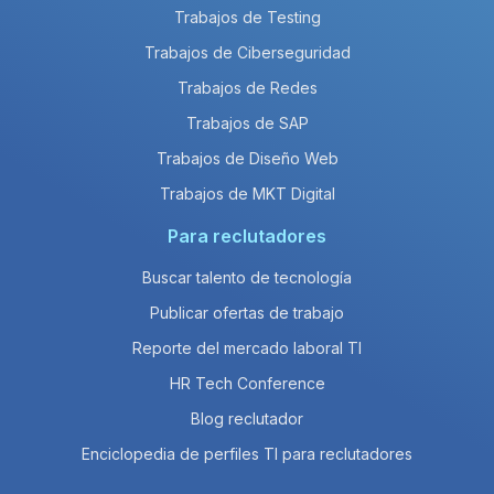
Trabajos de Testing
Trabajos de Ciberseguridad
Trabajos de Redes
Trabajos de SAP
Trabajos de Diseño Web
Trabajos de MKT Digital
Para reclutadores
Buscar talento de tecnología
Publicar ofertas de trabajo
Reporte del mercado laboral TI
HR Tech Conference
Blog reclutador
Enciclopedia de perfiles TI para reclutadores