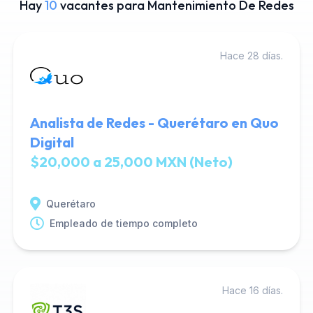
Hay
10
vacantes para Mantenimiento De Redes
Hace 28 días.
Analista de Redes - Querétaro en Quo
Digital
$20,000 a 25,000 MXN (Neto)
Querétaro
Empleado de tiempo completo
Hace 16 días.