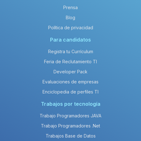
Prensa
Blog
Política de privacidad
Para candidatos
Registra tu Currículum
Feria de Reclutamiento TI
Developer Pack
Evaluaciones de empresas
Enciclopedia de perfiles TI
Trabajos por tecnología
Trabajo Programadores JAVA
Trabajo Programadores .Net
Trabajos Base de Datos