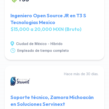
Ingeniero Open Source JR en T3 S
Tecnologias Mexico
$15,000 a 20,000 MXN (Bruto)
Ciudad de México - Híbrido
Empleado de tiempo completo
Hace más de 30 días.
Soporte técnico, Zamora Michoacán
en Soluciones Servinext