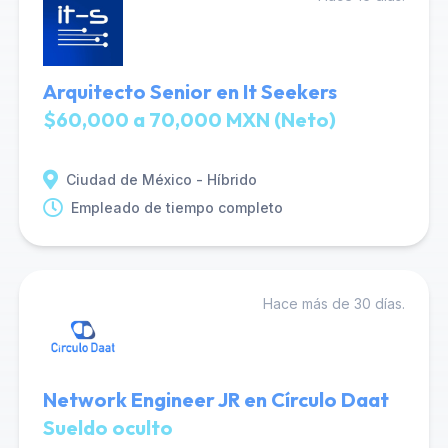
Arquitecto Senior en It Seekers
$60,000 a 70,000 MXN (Neto)
Ciudad de México - Híbrido
Empleado de tiempo completo
Hace más de 30 días.
Network Engineer JR en Círculo Daat
Sueldo oculto