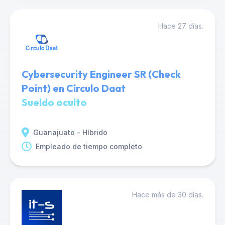
Hace 27 días.
Cybersecurity Engineer SR (Check
Point) en Círculo Daat
Sueldo oculto
Guanajuato - Híbrido
Empleado de tiempo completo
Hace más de 30 días.