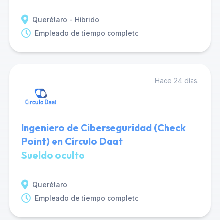
Querétaro - Híbrido
Empleado de tiempo completo
Hace 24 días.
Ingeniero de Ciberseguridad (Check
Point) en Círculo Daat
Sueldo oculto
Querétaro
Empleado de tiempo completo