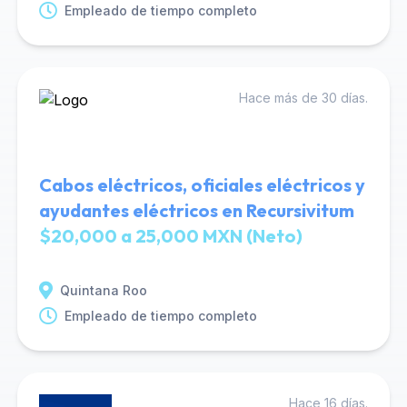
Empleado de tiempo completo
Hace más de 30 días.
Cabos eléctricos, oficiales eléctricos y
ayudantes eléctricos en Recursivitum
$20,000 a 25,000 MXN (Neto)
Quintana Roo
Empleado de tiempo completo
Hace 16 días.