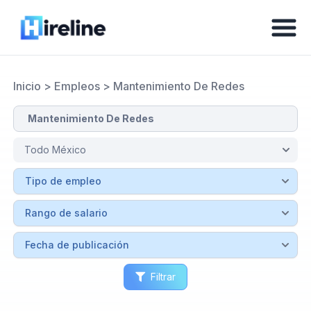
Inicio
>
Empleos
>
Mantenimiento De Redes
Filtrar