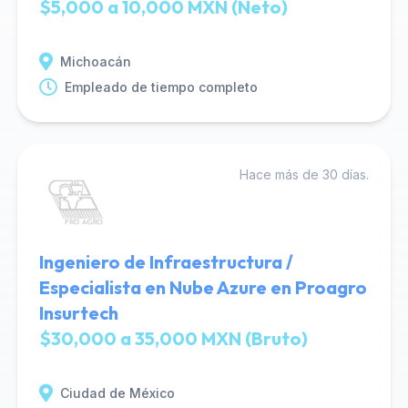
$5,000 a 10,000 MXN (Neto)
Michoacán
Empleado de tiempo completo
Hace más de 30 días.
Ingeniero de Infraestructura /
Especialista en Nube Azure en Proagro
Insurtech
$30,000 a 35,000 MXN (Bruto)
Ciudad de México