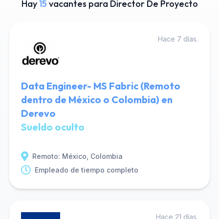
Hay
15
vacantes para Director De Proyecto
Hace 7 días.
Data Engineer- MS Fabric (Remoto
dentro de México o Colombia) en
Derevo
Sueldo oculto
Remoto: México, Colombia
Empleado de tiempo completo
Hace 21 días.