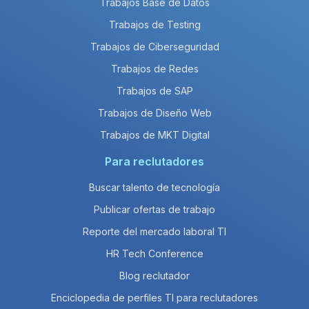
Trabajos Base de Datos
Trabajos de Testing
Trabajos de Ciberseguridad
Trabajos de Redes
Trabajos de SAP
Trabajos de Diseño Web
Trabajos de MKT Digital
Para reclutadores
Buscar talento de tecnología
Publicar ofertas de trabajo
Reporte del mercado laboral TI
HR Tech Conference
Blog reclutador
Enciclopedia de perfiles TI para reclutadores