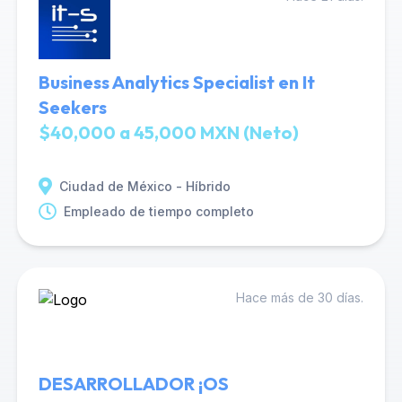
Business Analytics Specialist en It
Seekers
$40,000 a 45,000 MXN (Neto)
Ciudad de México - Híbrido
Empleado de tiempo completo
Hace más de 30 días.
DESARROLLADOR ¡OS