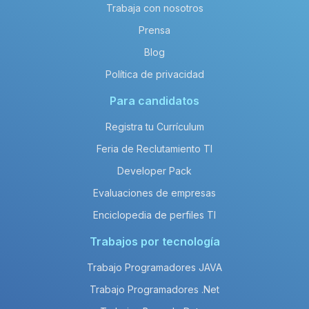
Trabaja con nosotros
Prensa
Blog
Política de privacidad
Para candidatos
Registra tu Currículum
Feria de Reclutamiento TI
Developer Pack
Evaluaciones de empresas
Enciclopedia de perfiles TI
Trabajos por tecnología
Trabajo Programadores JAVA
Trabajo Programadores .Net