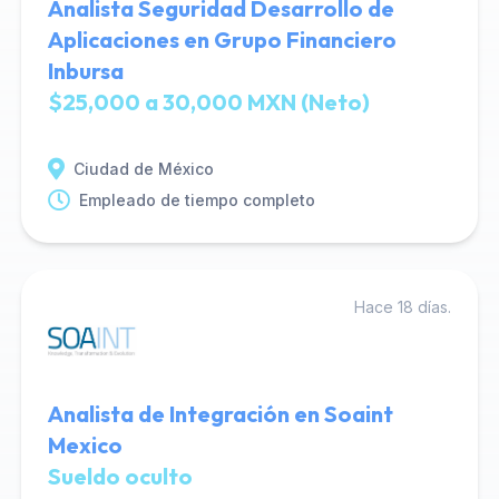
Analista Seguridad Desarrollo de
Aplicaciones en Grupo Financiero
Inbursa
$25,000 a 30,000 MXN (Neto)
Ciudad de México
Empleado de tiempo completo
Hace 18 días.
Analista de Integración en Soaint
Mexico
Sueldo oculto