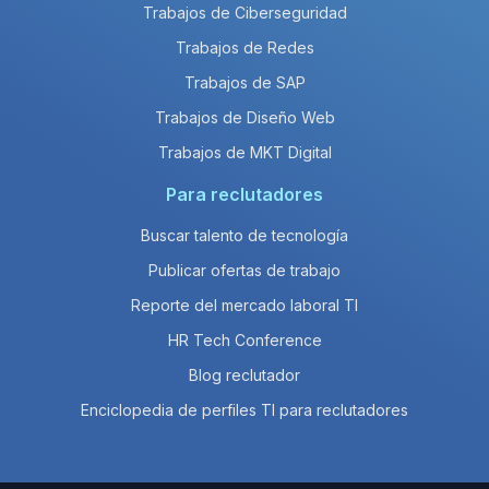
Trabajos de Ciberseguridad
Trabajos de Redes
Trabajos de SAP
Trabajos de Diseño Web
Trabajos de MKT Digital
Para reclutadores
Buscar talento de tecnología
Publicar ofertas de trabajo
Reporte del mercado laboral TI
HR Tech Conference
Blog reclutador
Enciclopedia de perfiles TI para reclutadores