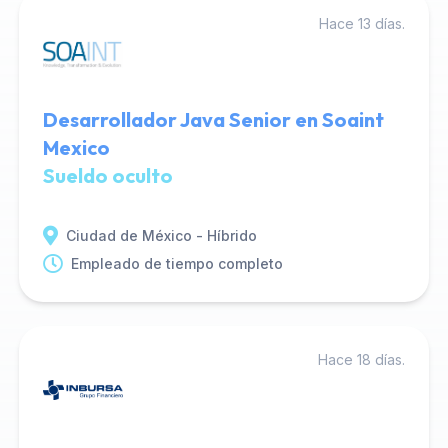
Hace 13 días.
Desarrollador Java Senior en Soaint
Mexico
Sueldo oculto
Ciudad de México - Híbrido
Empleado de tiempo completo
Hace 18 días.