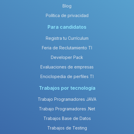
Blog
Política de privacidad
Para candidatos
Registra tu Currículum
Feria de Reclutamiento TI
Developer Pack
Evaluaciones de empresas
Enciclopedia de perfiles TI
Trabajos por tecnología
Trabajo Programadores JAVA
Trabajo Programadores .Net
Trabajos Base de Datos
Trabajos de Testing