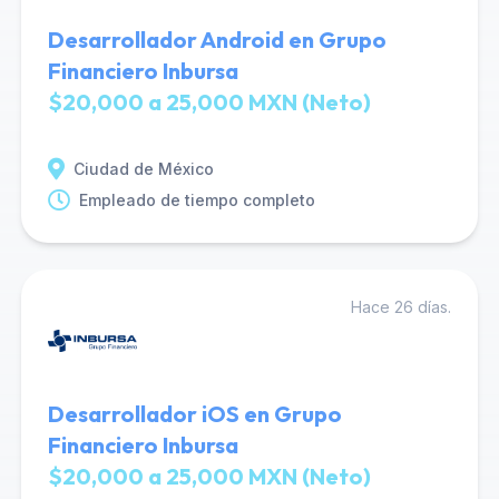
Desarrollador Android en Grupo
Financiero Inbursa
$20,000 a 25,000 MXN (Neto)
Ciudad de México
Empleado de tiempo completo
Hace 26 días.
Desarrollador iOS en Grupo
Financiero Inbursa
$20,000 a 25,000 MXN (Neto)