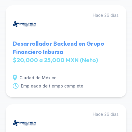
Hace 26 días.
Desarrollador Backend en Grupo
Financiero Inbursa
$20,000 a 25,000 MXN (Neto)
Ciudad de México
Empleado de tiempo completo
Hace 26 días.