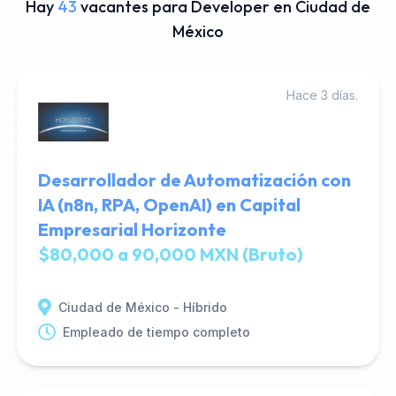
Hay
43
vacantes para Developer en Ciudad de
México
Hace 3 días.
Desarrollador de Automatización con
IA (n8n, RPA, OpenAI) en Capital
Empresarial Horizonte
$80,000 a 90,000 MXN (Bruto)
Ciudad de México - Híbrido
Empleado de tiempo completo