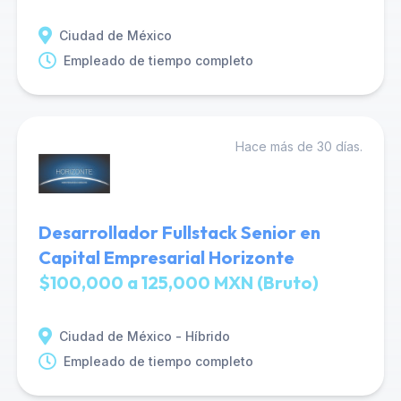
Ciudad de México
Empleado de tiempo completo
Hace más de 30 días.
Desarrollador Fullstack Senior en
Capital Empresarial Horizonte
$100,000 a 125,000 MXN (Bruto)
Ciudad de México - Híbrido
Empleado de tiempo completo