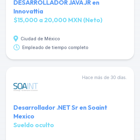
DESARROLLADOR JAVA JR en
Innovattia
$15,000 a 20,000 MXN (Neto)
Ciudad de México
Empleado de tiempo completo
Hace más de 30 días.
Desarrollador .NET Sr en Soaint
Mexico
Sueldo oculto