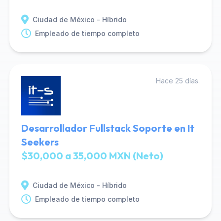
Ciudad de México - Híbrido
Empleado de tiempo completo
Hace 25 días.
Desarrollador Fullstack Soporte en It
Seekers
$30,000 a 35,000 MXN (Neto)
Ciudad de México - Híbrido
Empleado de tiempo completo