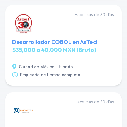
Hace más de 30 días.
Desarrollador COBOL en AsTecI
$35,000 a 40,000 MXN (Bruto)
Ciudad de México - Híbrido
Empleado de tiempo completo
Hace más de 30 días.