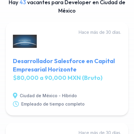
Hay
43
vacantes para Developer en Ciudad de
México
Hace más de 30 días.
Desarrollador Salesforce en Capital
Empresarial Horizonte
$80,000 a 90,000 MXN (Bruto)
Ciudad de México - Híbrido
Empleado de tiempo completo
Hace más de 30 días.