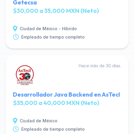
Getecsa
$30,000 a 35,000 MXN (Neto)
Ciudad de México - Híbrido
Empleado de tiempo completo
Hace más de 30 días.
Desarrollador Java Backend en AsTecI
$35,000 a 40,000 MXN (Neto)
Ciudad de México
Empleado de tiempo completo