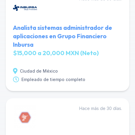
Analista sistemas administrador de
aplicaciones en Grupo Financiero
Inbursa
$15,000 a 20,000 MXN (Neto)
Ciudad de México
Empleado de tiempo completo
Hace más de 30 días.