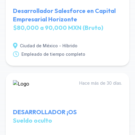
Desarrollador Salesforce en Capital
Empresarial Horizonte
$80,000 a 90,000 MXN (Bruto)
Ciudad de México - Híbrido
Empleado de tiempo completo
Hace más de 30 días.
DESARROLLADOR ¡OS
Sueldo oculto