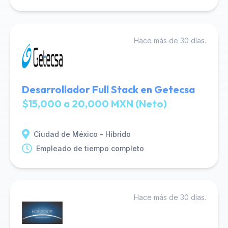
Hace más de 30 días.
Desarrollador Full Stack en Getecsa
$15,000 a 20,000 MXN (Neto)
Ciudad de México - Híbrido
Empleado de tiempo completo
Hace más de 30 días.