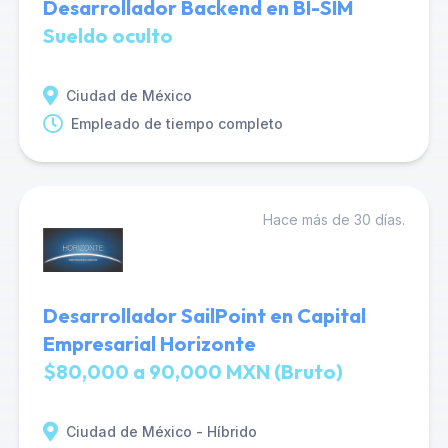
Desarrollador Backend en BI-SIM
Sueldo oculto
Ciudad de México
Empleado de tiempo completo
Hace más de 30 días.
Desarrollador SailPoint en Capital
Empresarial Horizonte
$80,000 a 90,000 MXN (Bruto)
Ciudad de México - Híbrido