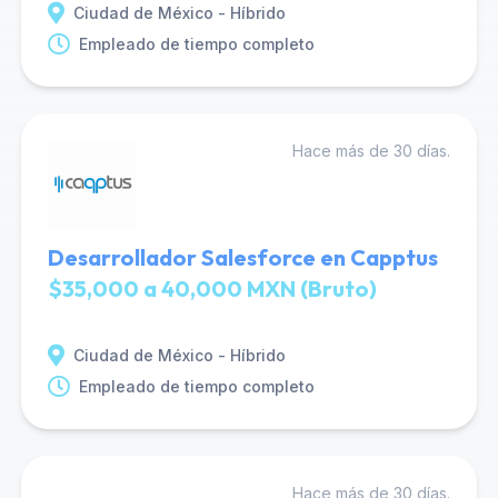
Ciudad de México - Híbrido
Empleado de tiempo completo
Hace más de 30 días.
Desarrollador Salesforce en Capptus
$35,000 a 40,000 MXN (Bruto)
Ciudad de México - Híbrido
Empleado de tiempo completo
Hace más de 30 días.