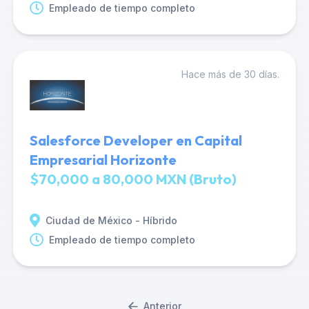
Empleado de tiempo completo
Hace más de 30 días.
Salesforce Developer en Capital
Empresarial Horizonte
$70,000 a 80,000 MXN (Bruto)
Ciudad de México - Híbrido
Empleado de tiempo completo
Anterior