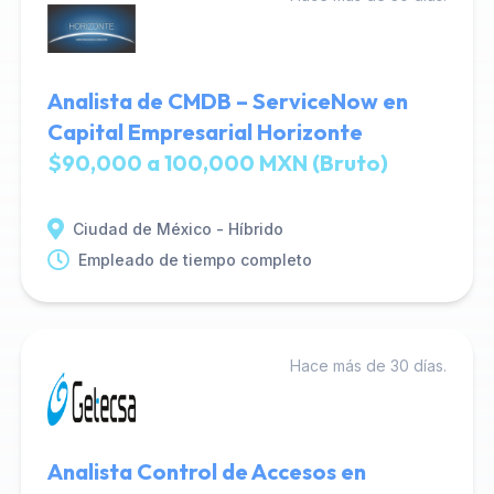
Analista de CMDB – ServiceNow en
Capital Empresarial Horizonte
$90,000 a 100,000 MXN (Bruto)
Ciudad de México - Híbrido
Empleado de tiempo completo
Hace más de 30 días.
Analista Control de Accesos en