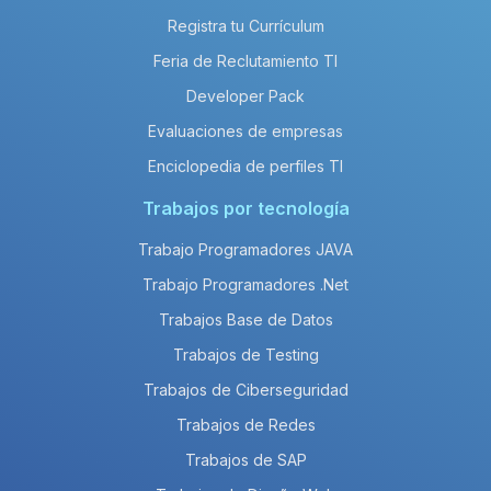
Registra tu Currículum
Feria de Reclutamiento TI
Developer Pack
Evaluaciones de empresas
Enciclopedia de perfiles TI
Trabajos por tecnología
Trabajo Programadores JAVA
Trabajo Programadores .Net
Trabajos Base de Datos
Trabajos de Testing
Trabajos de Ciberseguridad
Trabajos de Redes
Trabajos de SAP