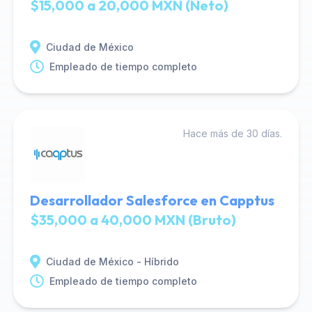
$15,000 a 20,000 MXN (Neto)
Ciudad de México
Empleado de tiempo completo
Hace más de 30 días.
Desarrollador Salesforce en Capptus
$35,000 a 40,000 MXN (Bruto)
Ciudad de México - Híbrido
Empleado de tiempo completo