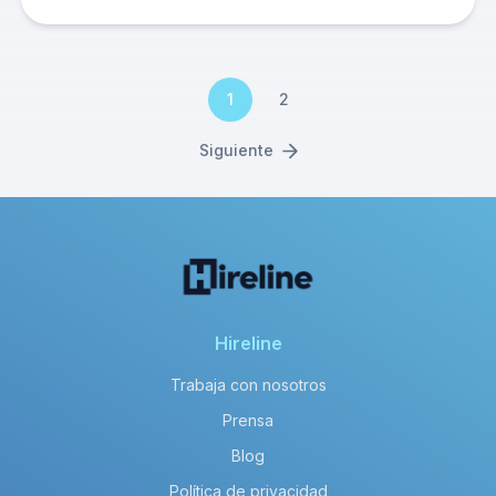
1
2
Siguiente
Hireline
Trabaja con nosotros
Prensa
Blog
Política de privacidad