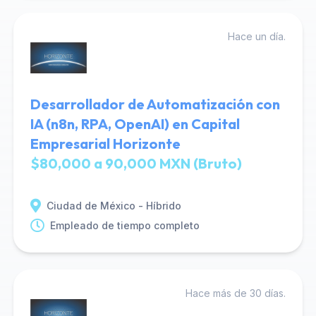
Hace un día.
Desarrollador de Automatización con
IA (n8n, RPA, OpenAI) en Capital
Empresarial Horizonte
$80,000 a 90,000 MXN (Bruto)
Ciudad de México - Híbrido
Empleado de tiempo completo
Hace más de 30 días.