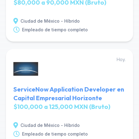
$80,000 a 90,000 MXN (Bruto)
Ciudad de México - Híbrido
Empleado de tiempo completo
Hoy.
ServiceNow Application Developer en
Capital Empresarial Horizonte
$100,000 a 125,000 MXN (Bruto)
Ciudad de México - Híbrido
Empleado de tiempo completo