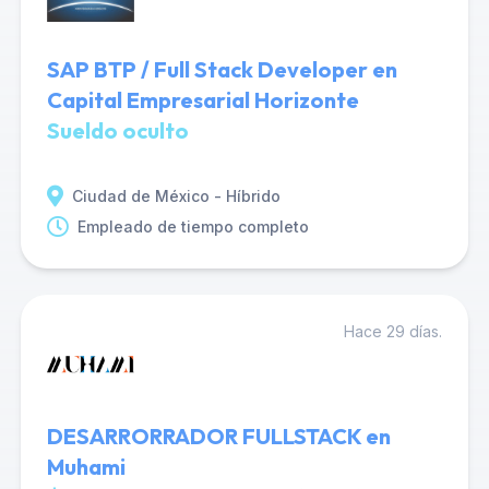
SAP BTP / Full Stack Developer en
Capital Empresarial Horizonte
Sueldo oculto
Ciudad de México - Híbrido
Empleado de tiempo completo
Hace 29 días.
DESARRORRADOR FULLSTACK en
Muhami