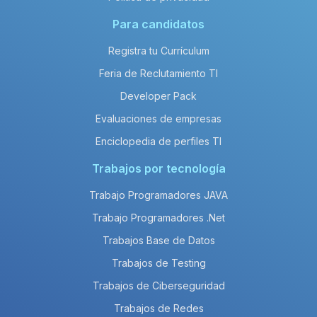
Para candidatos
Registra tu Currículum
Feria de Reclutamiento TI
Developer Pack
Evaluaciones de empresas
Enciclopedia de perfiles TI
Trabajos por tecnología
Trabajo Programadores JAVA
Trabajo Programadores .Net
Trabajos Base de Datos
Trabajos de Testing
Trabajos de Ciberseguridad
Trabajos de Redes