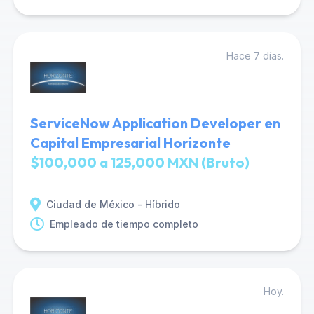
Hace 7 días.
ServiceNow Application Developer en
Capital Empresarial Horizonte
$100,000 a 125,000 MXN (Bruto)
Ciudad de México - Híbrido
Empleado de tiempo completo
Hoy.