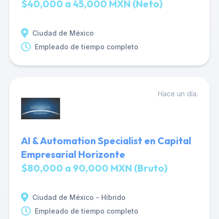
$40,000 a 45,000 MXN (Neto)
Ciudad de México
Empleado de tiempo completo
Hace un día.
AI & Automation Specialist en Capital
Empresarial Horizonte
$80,000 a 90,000 MXN (Bruto)
Ciudad de México - Híbrido
Empleado de tiempo completo