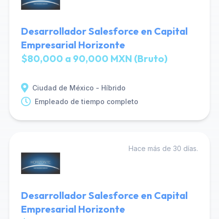
Desarrollador Salesforce en Capital
Empresarial Horizonte
$80,000 a 90,000 MXN (Bruto)
Ciudad de México - Híbrido
Empleado de tiempo completo
Hace más de 30 días.
Desarrollador Salesforce en Capital
Empresarial Horizonte