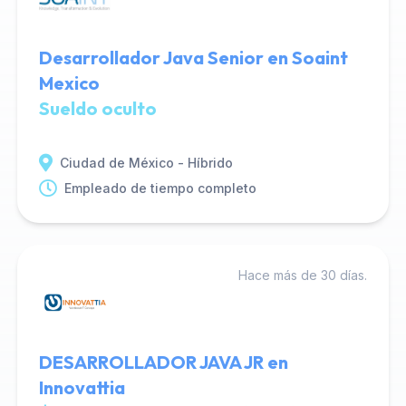
Desarrollador Java Senior en Soaint
Mexico
Sueldo oculto
Ciudad de México - Híbrido
Empleado de tiempo completo
Hace más de 30 días.
DESARROLLADOR JAVA JR en
Innovattia