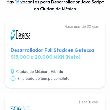
Hay
16
vacantes para Desarrollador Java Script
en Ciudad de México
Hace más de 30 días.
Desarrollador Full Stack en Getecsa
$15,000 a 20,000 MXN (Neto)
Ciudad de México - Híbrido
Empleado de tiempo completo
Hace 11 días.