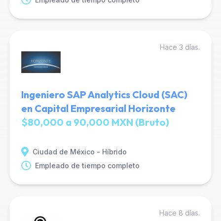
Hace 3 días.
Ingeniero SAP Analytics Cloud (SAC)
en Capital Empresarial Horizonte
$80,000 a 90,000 MXN (Bruto)
Ciudad de México - Híbrido
Empleado de tiempo completo
Hace 8 días.