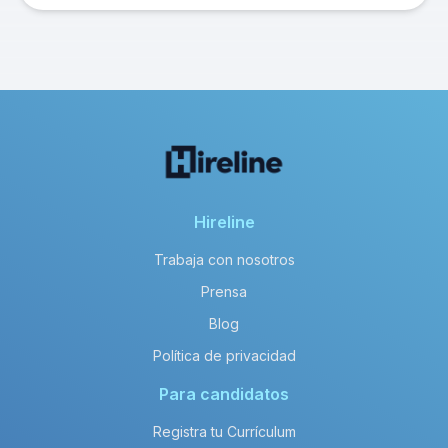
Hireline
Trabaja con nosotros
Prensa
Blog
Política de privacidad
Para candidatos
Registra tu Currículum