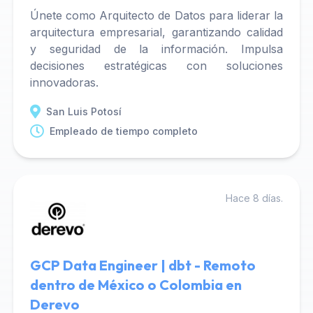
Únete como Arquitecto de Datos para liderar la
arquitectura empresarial, garantizando calidad
y seguridad de la información. Impulsa
decisiones estratégicas con soluciones
innovadoras.
San Luis Potosí
Empleado de tiempo completo
Hace 8 días.
GCP Data Engineer | dbt - Remoto
dentro de México o Colombia en
Derevo