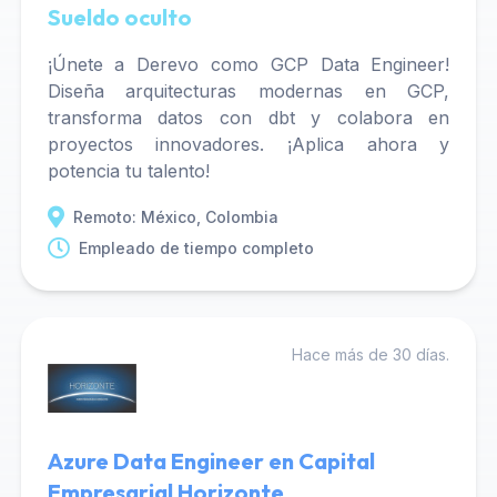
Sueldo oculto
¡Únete a Derevo como GCP Data Engineer!
Diseña arquitecturas modernas en GCP,
transforma datos con dbt y colabora en
proyectos innovadores. ¡Aplica ahora y
potencia tu talento!
Remoto: México, Colombia
Empleado de tiempo completo
Hace más de 30 días.
Azure Data Engineer en Capital
Empresarial Horizonte