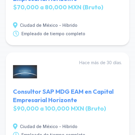
$70,000 a 80,000 MXN (Bruto)
Ciudad de México - Híbrido
Empleado de tiempo completo
Hace más de 30 días.
Consultor SAP MDG EAM en Capital
Empresarial Horizonte
$90,000 a 100,000 MXN (Bruto)
Ciudad de México - Híbrido
Empleado de tiempo completo