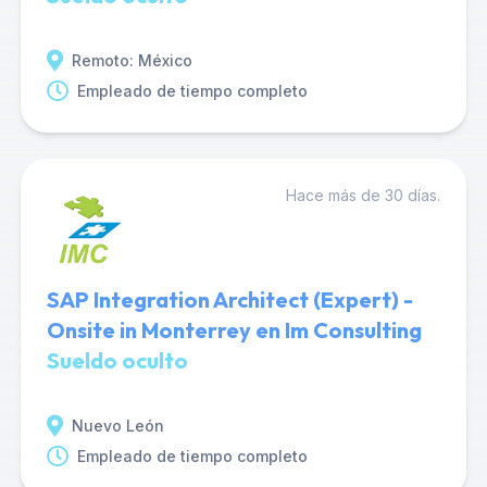
Remoto: México
Empleado de tiempo completo
Hace más de 30 días.
SAP Integration Architect (Expert) -
Onsite in Monterrey en Im Consulting
Sueldo oculto
Nuevo León
Empleado de tiempo completo