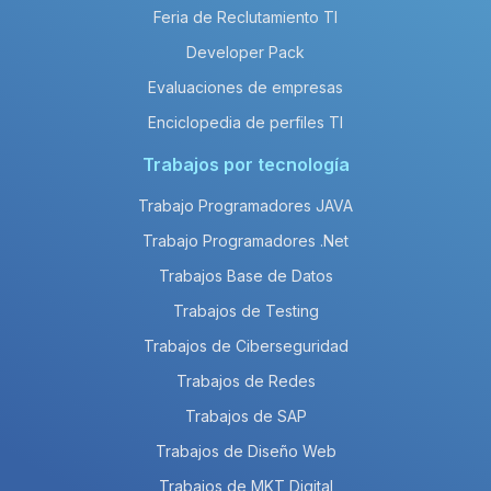
Feria de Reclutamiento TI
Developer Pack
Evaluaciones de empresas
Enciclopedia de perfiles TI
Trabajos por tecnología
Trabajo Programadores JAVA
Trabajo Programadores .Net
Trabajos Base de Datos
Trabajos de Testing
Trabajos de Ciberseguridad
Trabajos de Redes
Trabajos de SAP
Trabajos de Diseño Web
Trabajos de MKT Digital