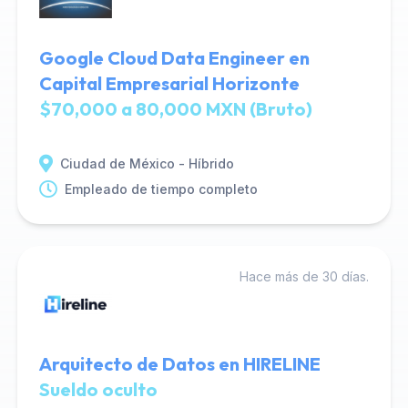
Google Cloud Data Engineer en
Capital Empresarial Horizonte
$70,000 a 80,000 MXN (Bruto)
Ciudad de México - Híbrido
Empleado de tiempo completo
Hace más de 30 días.
Arquitecto de Datos en HIRELINE
Sueldo oculto