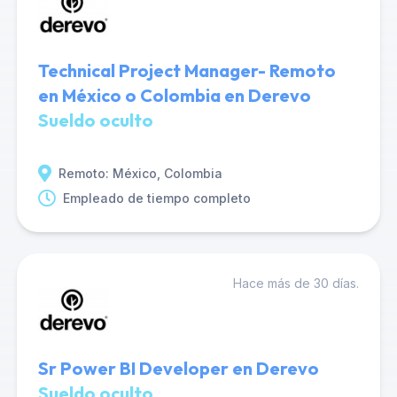
Technical Project Manager- Remoto
en México o Colombia en Derevo
Sueldo oculto
Remoto: México, Colombia
Empleado de tiempo completo
Hace más de 30 días.
Sr Power BI Developer en Derevo
Sueldo oculto