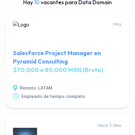
Hay
10
vacantes para Data Domain
Hoy.
Salesforce Project Manager en
Pyramid Consulting
$70,000 a 80,000 MXN (Bruto)
Remoto: LATAM
Empleado de tiempo completo
Hace 5 días.