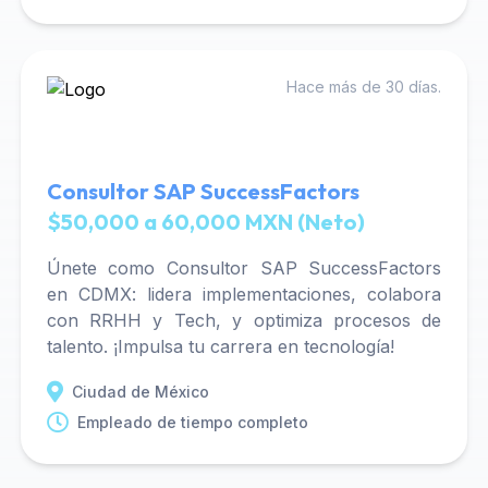
Hace más de 30 días.
Consultor SAP SuccessFactors
$50,000 a 60,000 MXN (Neto)
Únete como Consultor SAP SuccessFactors
en CDMX: lidera implementaciones, colabora
con RRHH y Tech, y optimiza procesos de
talento. ¡Impulsa tu carrera en tecnología!
Ciudad de México
Empleado de tiempo completo