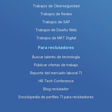
Trabajos de Ciberseguridad
Trabajos de Redes
Trabajos de SAP
Trabajos de Diseño Web
Trabajos de MKT Digital
Para reclutadores
Buscar talento de tecnología
Publicar ofertas de trabajo
Reporte del mercado laboral TI
HR Tech Conference
Blog reclutador
Enciclopedia de perfiles TI para reclutadores