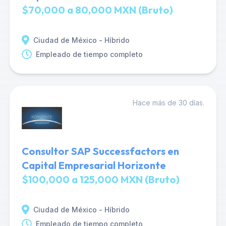
$70,000 a 80,000 MXN (Bruto)
Ciudad de México - Híbrido
Empleado de tiempo completo
Hace más de 30 días.
Consultor SAP Successfactors en
Capital Empresarial Horizonte
$100,000 a 125,000 MXN (Bruto)
Ciudad de México - Híbrido
Empleado de tiempo completo