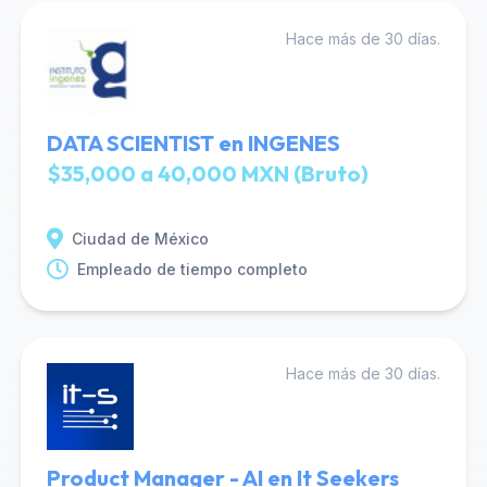
Hace más de 30 días.
DATA SCIENTIST en INGENES
$35,000 a 40,000 MXN (Bruto)
Ciudad de México
Empleado de tiempo completo
Hace más de 30 días.
Product Manager - AI en It Seekers