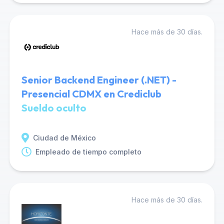
Hace más de 30 días.
Senior Backend Engineer (.NET) -
Presencial CDMX en Crediclub
Sueldo oculto
Ciudad de México
Empleado de tiempo completo
Hace más de 30 días.