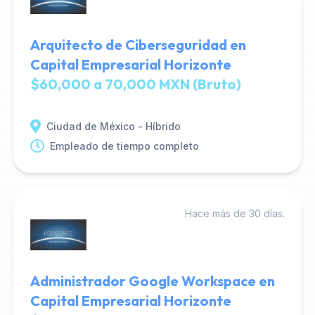
Arquitecto de Ciberseguridad en
Capital Empresarial Horizonte
$60,000 a 70,000 MXN (Bruto)
Ciudad de México - Híbrido
Empleado de tiempo completo
Hace más de 30 días.
Administrador Google Workspace en
Capital Empresarial Horizonte