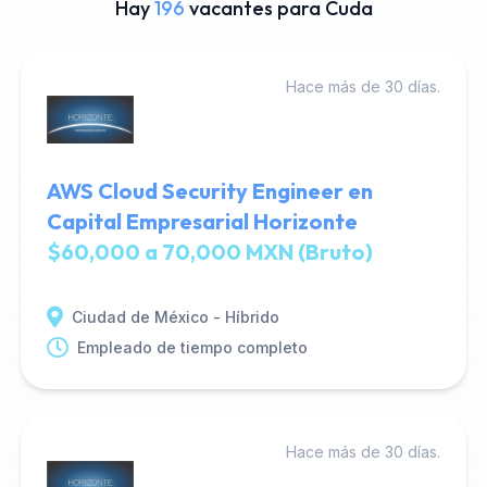
Hay
196
vacantes para Cuda
Hace más de 30 días.
AWS Cloud Security Engineer en
Capital Empresarial Horizonte
$60,000 a 70,000 MXN (Bruto)
Ciudad de México - Híbrido
Empleado de tiempo completo
Hace más de 30 días.