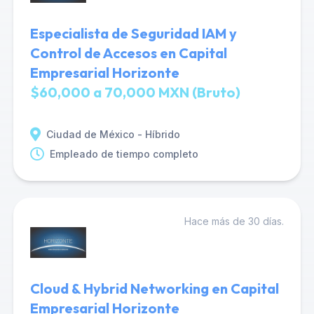
Especialista de Seguridad IAM y
Control de Accesos en Capital
Empresarial Horizonte
$60,000 a 70,000 MXN (Bruto)
Ciudad de México - Híbrido
Empleado de tiempo completo
Hace más de 30 días.
Cloud & Hybrid Networking en Capital
Empresarial Horizonte