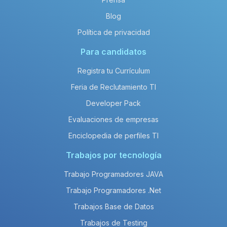
Blog
Política de privacidad
Para candidatos
Registra tu Currículum
Feria de Reclutamiento TI
Developer Pack
Evaluaciones de empresas
Enciclopedia de perfiles TI
Trabajos por tecnología
Trabajo Programadores JAVA
Trabajo Programadores .Net
Trabajos Base de Datos
Trabajos de Testing