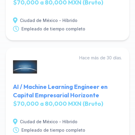
$70,000 a 80,000 MXN (Bruto)
Ciudad de México - Híbrido
Empleado de tiempo completo
Hace más de 30 días.
AI / Machine Learning Engineer en
Capital Empresarial Horizonte
$70,000 a 80,000 MXN (Bruto)
Ciudad de México - Híbrido
Empleado de tiempo completo