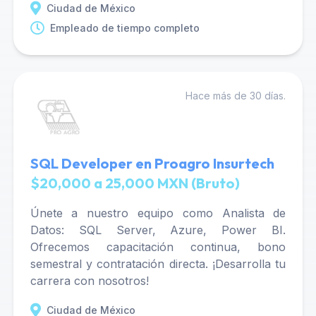
Ciudad de México
Empleado de tiempo completo
Hace más de 30 días.
SQL Developer en Proagro Insurtech
$20,000 a 25,000 MXN (Bruto)
Únete a nuestro equipo como Analista de
Datos: SQL Server, Azure, Power BI.
Ofrecemos capacitación continua, bono
semestral y contratación directa. ¡Desarrolla tu
carrera con nosotros!
Ciudad de México