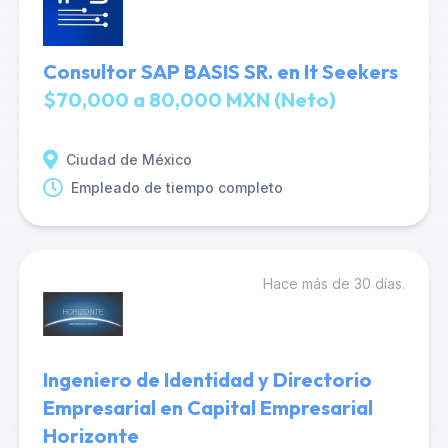
Consultor SAP BASIS SR. en It Seekers
$70,000 a 80,000 MXN (Neto)
Ciudad de México
Empleado de tiempo completo
Hace más de 30 días.
Ingeniero de Identidad y Directorio
Empresarial en Capital Empresarial
Horizonte