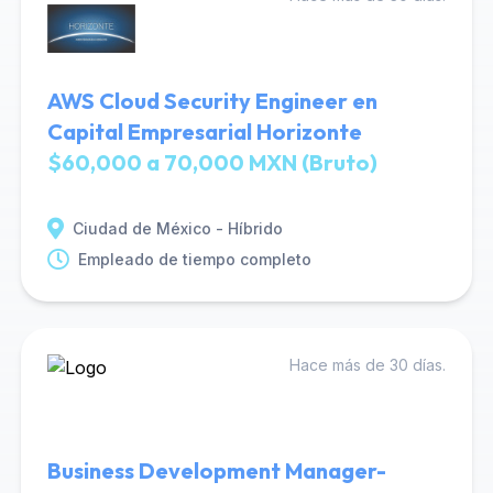
AWS Cloud Security Engineer en
Capital Empresarial Horizonte
$60,000 a 70,000 MXN (Bruto)
Ciudad de México - Híbrido
Empleado de tiempo completo
Hace más de 30 días.
Business Development Manager-