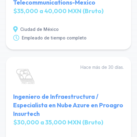
Telecommunications-Mexico
$35,000 a 40,000 MXN (Bruto)
Ciudad de México
Empleado de tiempo completo
Hace más de 30 días.
Ingeniero de Infraestructura /
Especialista en Nube Azure en Proagro
Insurtech
$30,000 a 35,000 MXN (Bruto)