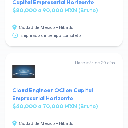
Capital Empresarial Horizonte
$80,000 a 90,000 MXN (Bruto)
Ciudad de México - Híbrido
Empleado de tiempo completo
Hace más de 30 días.
Cloud Engineer OCI en Capital
Empresarial Horizonte
$60,000 a 70,000 MXN (Bruto)
Ciudad de México - Híbrido