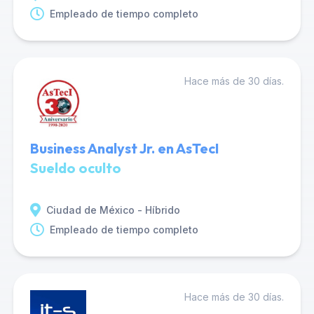
Empleado de tiempo completo
Hace más de 30 días.
Business Analyst Jr. en AsTecI
Sueldo oculto
Ciudad de México - Híbrido
Empleado de tiempo completo
Hace más de 30 días.