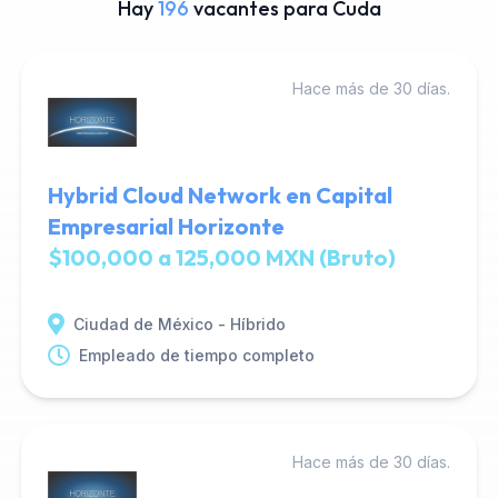
Hay
196
vacantes para Cuda
Hace más de 30 días.
Hybrid Cloud Network en Capital
Empresarial Horizonte
$100,000 a 125,000 MXN (Bruto)
Ciudad de México - Híbrido
Empleado de tiempo completo
Hace más de 30 días.