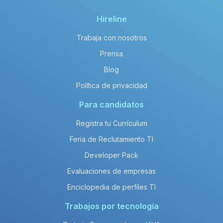
Hireline
Trabaja con nosotros
Prensa
Blog
Política de privacidad
Para candidatos
Registra tu Currículum
Feria de Reclutamiento TI
Developer Pack
Evaluaciones de empresas
Enciclopedia de perfiles TI
Trabajos por tecnología