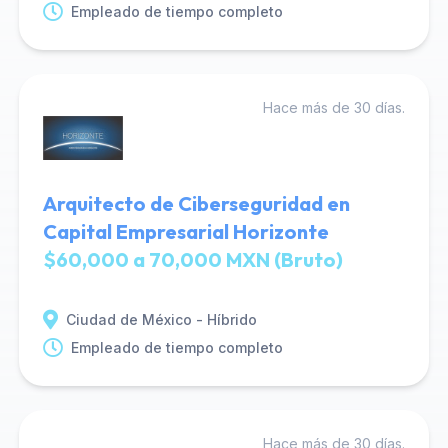
Empleado de tiempo completo
Hace más de 30 días.
Arquitecto de Ciberseguridad en
Capital Empresarial Horizonte
$60,000 a 70,000 MXN (Bruto)
Ciudad de México - Híbrido
Empleado de tiempo completo
Hace más de 30 días.