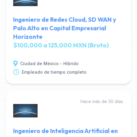
Ingeniero de Redes Cloud, SD WAN y
Palo Alto en Capital Empresarial
Horizonte
$100,000 a 125,000 MXN (Bruto)
Ciudad de México - Híbrido
Empleado de tiempo completo
Hace más de 30 días.
Ingeniero de Inteligencia Artificial en