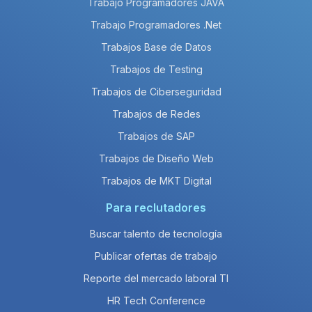
Trabajo Programadores JAVA
Trabajo Programadores .Net
Trabajos Base de Datos
Trabajos de Testing
Trabajos de Ciberseguridad
Trabajos de Redes
Trabajos de SAP
Trabajos de Diseño Web
Trabajos de MKT Digital
Para reclutadores
Buscar talento de tecnología
Publicar ofertas de trabajo
Reporte del mercado laboral TI
HR Tech Conference