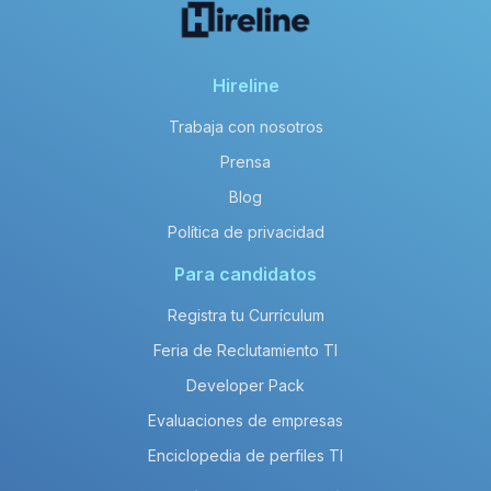
Hireline
Trabaja con nosotros
Prensa
Blog
Política de privacidad
Para candidatos
Registra tu Currículum
Feria de Reclutamiento TI
Developer Pack
Evaluaciones de empresas
Enciclopedia de perfiles TI