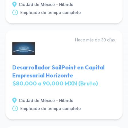
Ciudad de México - Híbrido
Empleado de tiempo completo
Hace más de 30 días.
Desarrollador SailPoint en Capital
Empresarial Horizonte
$80,000 a 90,000 MXN (Bruto)
Ciudad de México - Híbrido
Empleado de tiempo completo