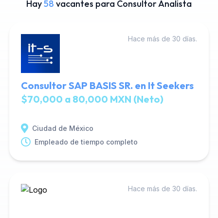
Hay
58
vacantes para Consultor Analista
Hace más de 30 días.
Consultor SAP BASIS SR. en It Seekers
$70,000 a 80,000 MXN (Neto)
Ciudad de México
Empleado de tiempo completo
Hace más de 30 días.