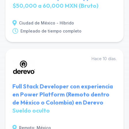
$50,000 a 60,000 MXN (Bruto)
Ciudad de México - Híbrido
Empleado de tiempo completo
Hace 10 días.
Full Stack Developer con experiencia
en Power Platform (Remoto dentro
de México o Colombia) en Derevo
Sueldo oculto
Remoto: México