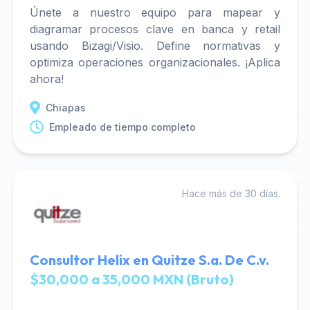
Únete a nuestro equipo para mapear y
diagramar procesos clave en banca y retail
usando Bizagi/Visio. Define normativas y
optimiza operaciones organizacionales. ¡Aplica
ahora!
Chiapas
Empleado de tiempo completo
Hace más de 30 días.
Consultor Helix en Quitze S.a. De C.v.
$30,000 a 35,000 MXN (Bruto)