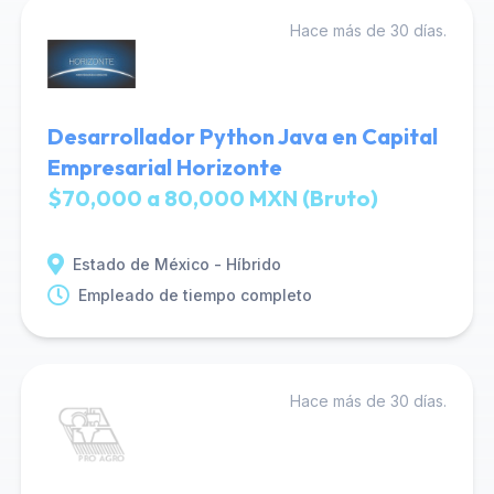
Hace más de 30 días.
Desarrollador Python Java en Capital
Empresarial Horizonte
$70,000 a 80,000 MXN (Bruto)
Estado de México - Híbrido
Empleado de tiempo completo
Hace más de 30 días.