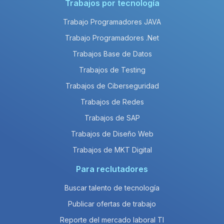
Trabajos por tecnología
Trabajo Programadores JAVA
Trabajo Programadores .Net
Trabajos Base de Datos
Trabajos de Testing
Trabajos de Ciberseguridad
Trabajos de Redes
Trabajos de SAP
Trabajos de Diseño Web
Trabajos de MKT Digital
Para reclutadores
Buscar talento de tecnología
Publicar ofertas de trabajo
Reporte del mercado laboral TI