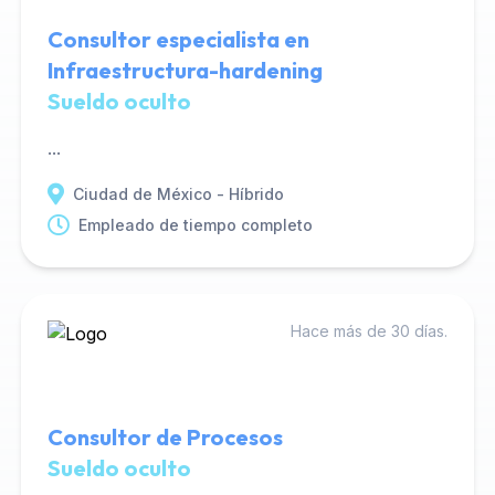
Consultor especialista en
Infraestructura-hardening
Sueldo oculto
...
Ciudad de México - Híbrido
Empleado de tiempo completo
Hace más de 30 días.
Consultor de Procesos
Sueldo oculto