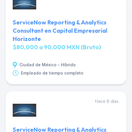
ServiceNow Reporting & Analytics
Consultant en Capital Empresarial
Horizonte
$80,000 a 90,000 MXN (Bruto)
Ciudad de México - Híbrido
Empleado de tiempo completo
Hace 8 días.
ServiceNow Reporting & Analytics