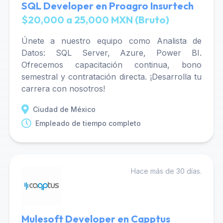
SQL Developer en Proagro Insurtech
$20,000 a 25,000 MXN (Bruto)
Únete a nuestro equipo como Analista de
Datos: SQL Server, Azure, Power BI.
Ofrecemos capacitación continua, bono
semestral y contratación directa. ¡Desarrolla tu
carrera con nosotros!
Ciudad de México
Empleado de tiempo completo
Hace más de 30 días.
Mulesoft Developer en Capptus