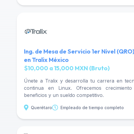
Ing. de Mesa de Servicio 1er Nivel (QRO
en Tralix México
$10,000 a 15,000 MXN (Bruto)
Únete a Tralix y desarrolla tu carrera en tec
continua en Linux. Ofrecemos crecimiento p
beneficios y un sueldo competitivo.
Querétaro
Empleado de tiempo completo