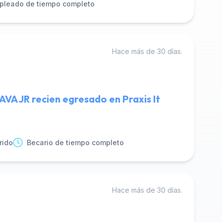
pleado de tiempo completo
Hace más de 30 días.
 JR recien egresado en Praxis It
rido
Becario de tiempo completo
Hace más de 30 días.