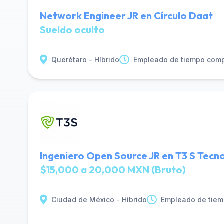
Network Engineer JR en Círculo Daat
Sueldo oculto
Querétaro - Híbrido
Empleado de tiempo comp
Ingeniero Open Source JR en T3 S Tecn
$15,000 a 20,000 MXN (Bruto)
Ciudad de México - Híbrido
Empleado de tiem