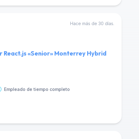
Hace más de 30 días.
r React.js «Senior» Monterrey Hybrid
Empleado de tiempo completo