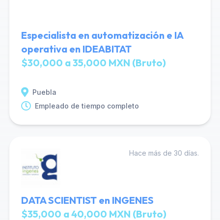
Especialista en automatización e IA
operativa en IDEABITAT
$30,000 a 35,000 MXN (Bruto)
Puebla
Empleado de tiempo completo
Hace más de 30 días.
DATA SCIENTIST en INGENES
$35,000 a 40,000 MXN (Bruto)