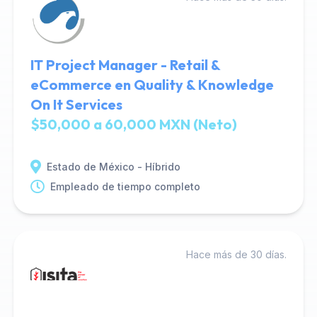
IT Project Manager - Retail &
eCommerce en Quality & Knowledge
On It Services
$50,000 a 60,000 MXN (Neto)
Estado de México - Híbrido
Empleado de tiempo completo
Hace más de 30 días.