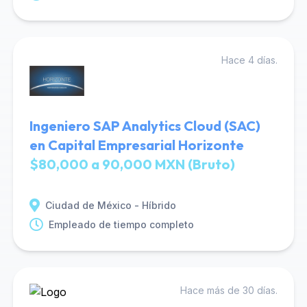
Hace 4 días.
Ingeniero SAP Analytics Cloud (SAC)
en Capital Empresarial Horizonte
$80,000 a 90,000 MXN (Bruto)
Ciudad de México - Híbrido
Empleado de tiempo completo
Hace más de 30 días.