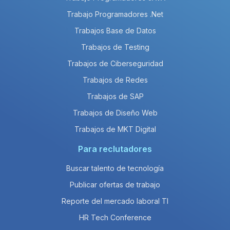
Trabajo Programadores .Net
Trabajos Base de Datos
Trabajos de Testing
Trabajos de Ciberseguridad
Trabajos de Redes
Trabajos de SAP
Trabajos de Diseño Web
Trabajos de MKT Digital
Para reclutadores
Buscar talento de tecnología
Publicar ofertas de trabajo
Reporte del mercado laboral TI
HR Tech Conference