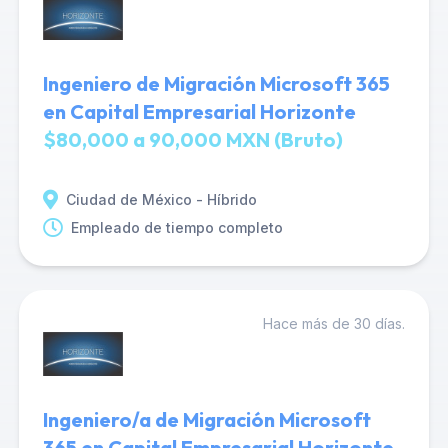
Ingeniero de Migración Microsoft 365
en Capital Empresarial Horizonte
$80,000 a 90,000 MXN (Bruto)
Ciudad de México - Híbrido
Empleado de tiempo completo
Hace más de 30 días.
Ingeniero/a de Migración Microsoft
365 en Capital Empresarial Horizonte