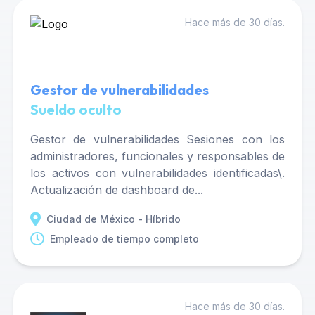
Hace más de 30 días.
Gestor de vulnerabilidades
Sueldo oculto
Gestor de vulnerabilidades Sesiones con los
administradores, funcionales y responsables de
los activos con vulnerabilidades identificadas\.
Actualización de dashboard de...
Ciudad de México - Híbrido
Empleado de tiempo completo
Hace más de 30 días.