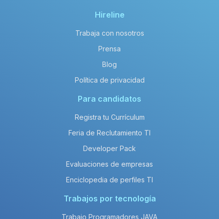
Hireline
Trabaja con nosotros
Prensa
Blog
Política de privacidad
Para candidatos
Registra tu Currículum
Feria de Reclutamiento TI
Developer Pack
Evaluaciones de empresas
Enciclopedia de perfiles TI
Trabajos por tecnología
Trabajo Programadores JAVA