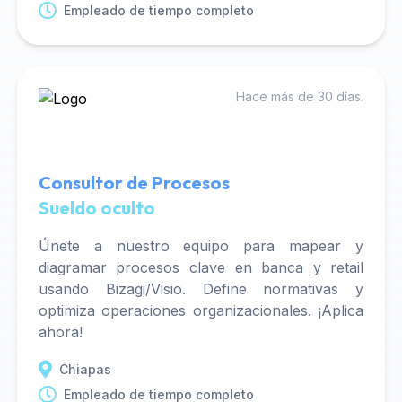
Empleado de tiempo completo
Hace más de 30 días.
Consultor de Procesos
Sueldo oculto
Únete a nuestro equipo para mapear y
diagramar procesos clave en banca y retail
usando Bizagi/Visio. Define normativas y
optimiza operaciones organizacionales. ¡Aplica
ahora!
Chiapas
Empleado de tiempo completo