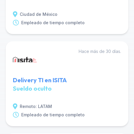
Ciudad de México
Empleado de tiempo completo
Hace más de 30 días.
Delivery TI en ISITA
Sueldo oculto
Remoto: LATAM
Empleado de tiempo completo