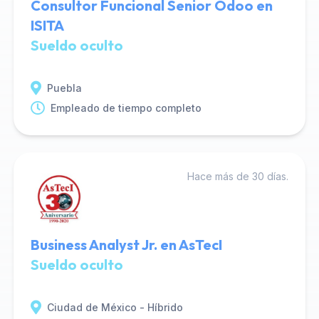
Consultor Funcional Senior Odoo en
ISITA
Sueldo oculto
Puebla
Empleado de tiempo completo
Hace más de 30 días.
Business Analyst Jr. en AsTecI
Sueldo oculto
Ciudad de México - Híbrido