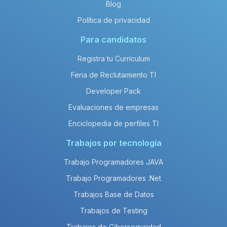
Blog
Política de privacidad
Para candidatos
Registra tu Currículum
Feria de Reclutamiento TI
Developer Pack
Evaluaciones de empresas
Enciclopedia de perfiles TI
Trabajos por tecnología
Trabajo Programadores JAVA
Trabajo Programadores .Net
Trabajos Base de Datos
Trabajos de Testing
Trabajos de Ciberseguridad