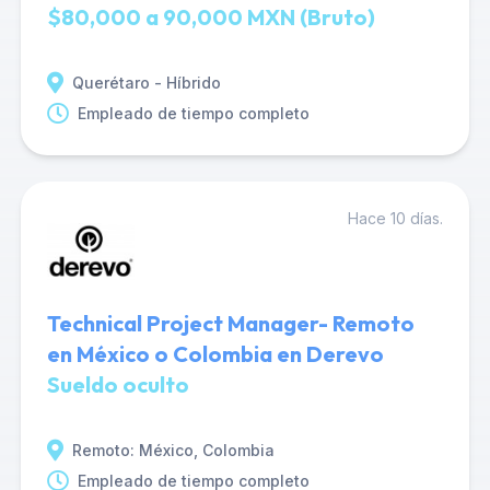
$80,000 a 90,000 MXN (Bruto)
Querétaro - Híbrido
Empleado de tiempo completo
Hace 10 días.
Technical Project Manager- Remoto
en México o Colombia en Derevo
Sueldo oculto
Remoto: México, Colombia
Empleado de tiempo completo