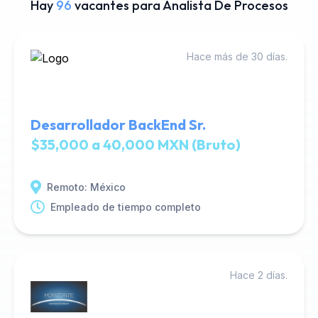
Hay
96
vacantes para Analista De Procesos
Hace más de 30 días.
Desarrollador BackEnd Sr.
$35,000 a 40,000 MXN (Bruto)
Remoto: México
Empleado de tiempo completo
Hace 2 días.