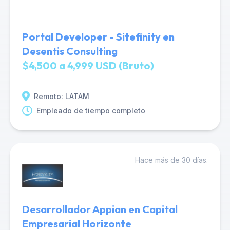
Portal Developer - Sitefinity en
Desentis Consulting
$4,500 a 4,999 USD (Bruto)
Remoto: LATAM
Empleado de tiempo completo
Hace más de 30 días.
Desarrollador Appian en Capital
Empresarial Horizonte