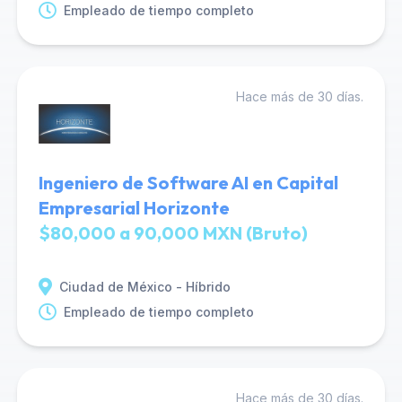
Empleado de tiempo completo
Hace más de 30 días.
Ingeniero de Software AI en Capital
Empresarial Horizonte
$80,000 a 90,000 MXN (Bruto)
Ciudad de México - Híbrido
Empleado de tiempo completo
Hace más de 30 días.