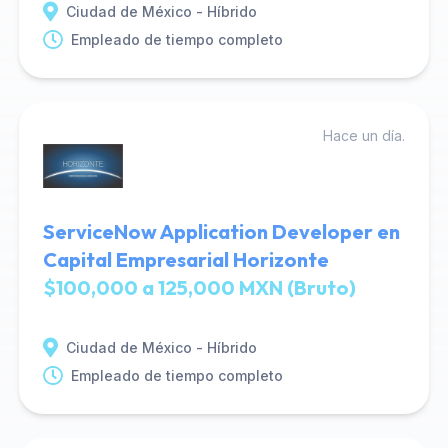
Ciudad de México - Híbrido
Empleado de tiempo completo
Hace un día.
ServiceNow Application Developer en
Capital Empresarial Horizonte
$100,000 a 125,000 MXN (Bruto)
Ciudad de México - Híbrido
Empleado de tiempo completo