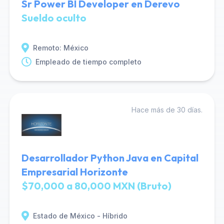
Sr Power BI Developer en Derevo
Sueldo oculto
Remoto: México
Empleado de tiempo completo
Hace más de 30 días.
Desarrollador Python Java en Capital
Empresarial Horizonte
$70,000 a 80,000 MXN (Bruto)
Estado de México - Híbrido