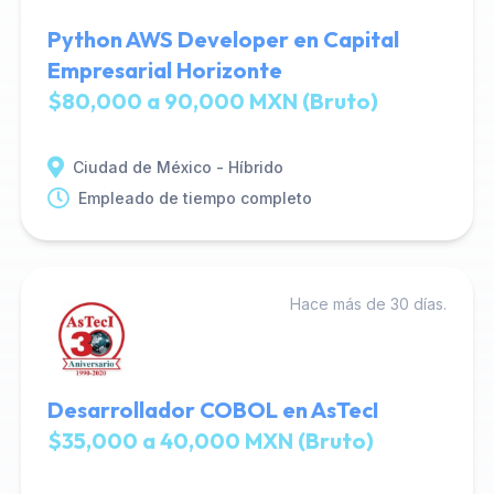
Python AWS Developer en Capital
Empresarial Horizonte
$80,000 a 90,000 MXN (Bruto)
Ciudad de México - Híbrido
Empleado de tiempo completo
Hace más de 30 días.
Desarrollador COBOL en AsTecI
$35,000 a 40,000 MXN (Bruto)