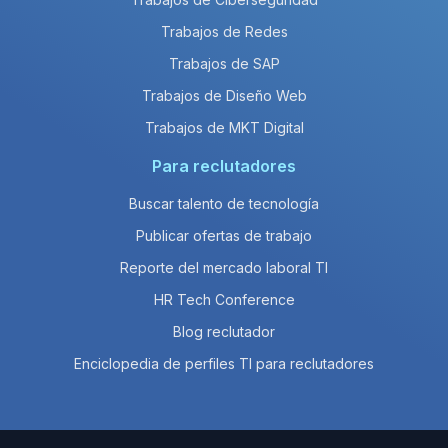
Trabajos de Redes
Trabajos de SAP
Trabajos de Diseño Web
Trabajos de MKT Digital
Para reclutadores
Buscar talento de tecnología
Publicar ofertas de trabajo
Reporte del mercado laboral TI
HR Tech Conference
Blog reclutador
Enciclopedia de perfiles TI para reclutadores