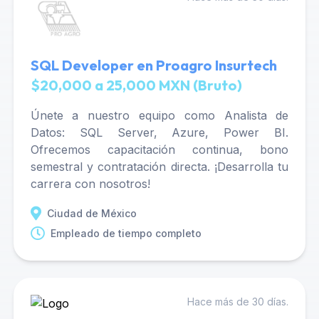
SQL Developer en Proagro Insurtech
$20,000 a 25,000 MXN (Bruto)
Únete a nuestro equipo como Analista de
Datos: SQL Server, Azure, Power BI.
Ofrecemos capacitación continua, bono
semestral y contratación directa. ¡Desarrolla tu
carrera con nosotros!
Ciudad de México
Empleado de tiempo completo
Hace más de 30 días.