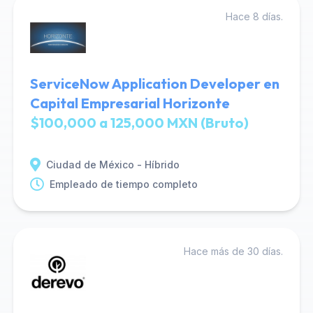
Hace 8 días.
ServiceNow Application Developer en
Capital Empresarial Horizonte
$100,000 a 125,000 MXN (Bruto)
Ciudad de México - Híbrido
Empleado de tiempo completo
Hace más de 30 días.