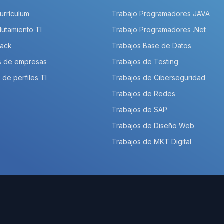
Currículum
Trabajo Programadores JAVA
lutamiento TI
Trabajo Programadores .Net
Pack
Trabajos Base de Datos
s de empresas
Trabajos de Testing
 de perfiles TI
Trabajos de Ciberseguridad
Trabajos de Redes
Trabajos de SAP
Trabajos de Diseño Web
Trabajos de MKT Digital