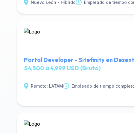
Nuevo León - Híbrido
Empleado de tiempo co
Portal Developer - Sitefinity en Desent
$4,500 a 4,999 USD (Bruto)
Remoto: LATAM
Empleado de tiempo complet