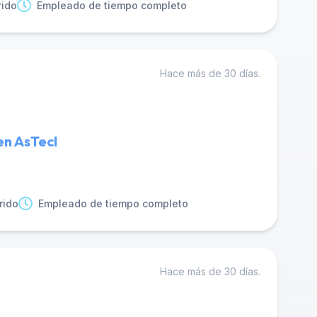
rido
Empleado de tiempo completo
Hace más de 30 días.
 en AsTecI
rido
Empleado de tiempo completo
Hace más de 30 días.