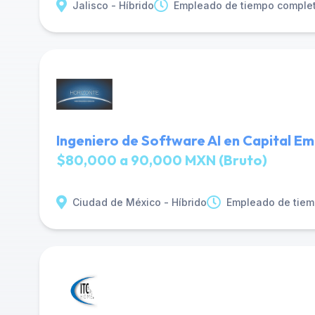
Jalisco - Híbrido
Empleado de tiempo comple
Ingeniero de Software AI en Capital Em
$80,000 a 90,000 MXN (Bruto)
Ciudad de México - Híbrido
Empleado de tiem