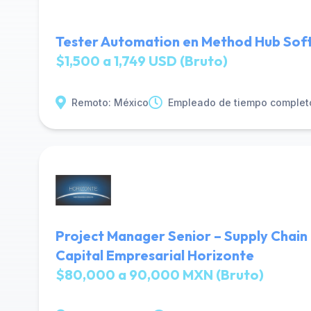
Tester Automation en Method Hub Sof
$1,500 a 1,749 USD (Bruto)
Remoto: México
Empleado de tiempo complet
Project Manager Senior – Supply Chain
Capital Empresarial Horizonte
$80,000 a 90,000 MXN (Bruto)