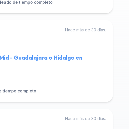
leado de tiempo completo
Hace más de 30 días.
Mid - Guadalajara o Hidalgo en
e tiempo completo
Hace más de 30 días.