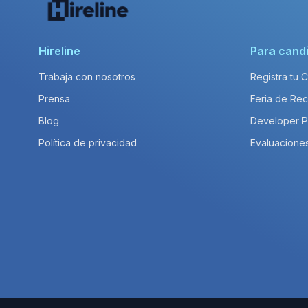
Hireline
Para cand
Trabaja con nosotros
Registra tu 
Prensa
Feria de Rec
Blog
Developer 
Política de privacidad
Evaluacione