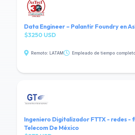
Data Engineer – Palantir Foundry en As
$3250 USD
Remoto: LATAM
Empleado de tiempo complet
Ingeniero Digitalizador FTTX - redes - 
Telecom De México