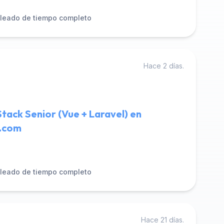
leado de tiempo completo
Hace 2 días.
Stack Senior (Vue + Laravel) en
l.com
leado de tiempo completo
Hace 21 días.