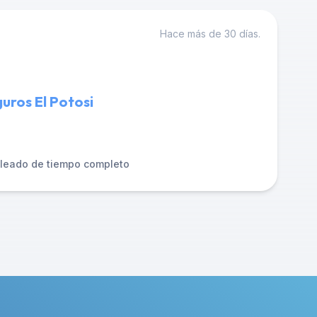
Hace más de 30 días.
guros El Potosi
leado de tiempo completo