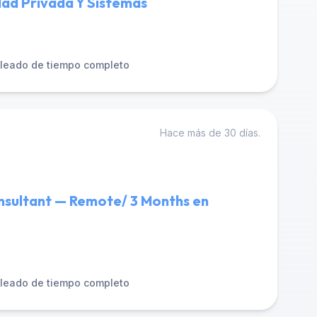
dad Privada Y Sistemas
leado de tiempo completo
Hace más de 30 días.
sultant — Remote/ 3 Months en
leado de tiempo completo