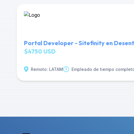
Portal Developer - Sitefinity en Desent
$4750 USD
Remoto: LATAM
Empleado de tiempo complet