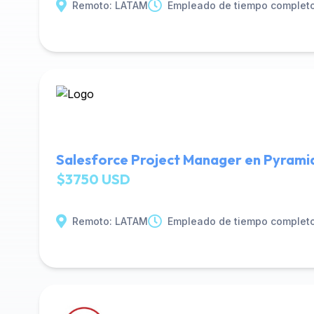
Remoto: LATAM
Empleado de tiempo complet
Salesforce Project Manager en Pyrami
$3750 USD
Remoto: LATAM
Empleado de tiempo complet