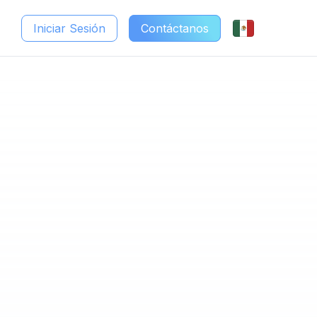
Iniciar Sesión
Contáctanos