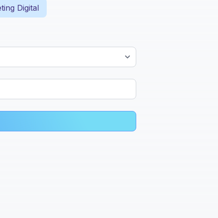
ing Digital