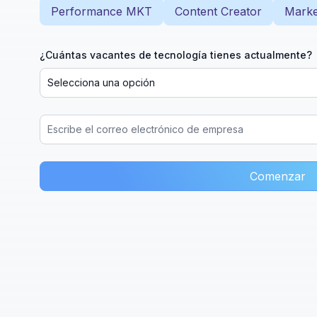
Performance MKT
Content Creator
Market
¿Cuántas vacantes de tecnología tienes actualmente?