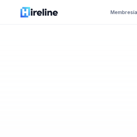
Membresía