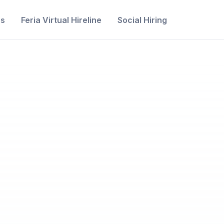
s
Feria Virtual Hireline
Social Hiring